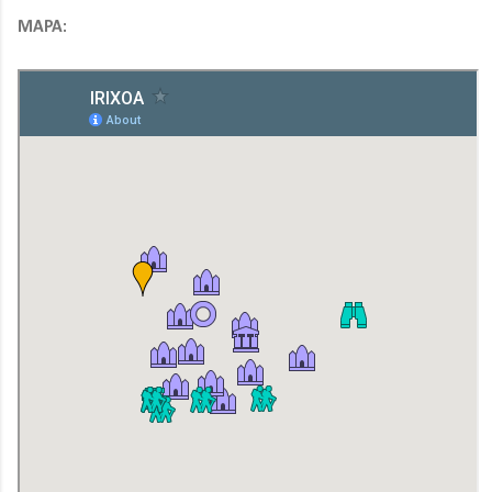
MAPA: