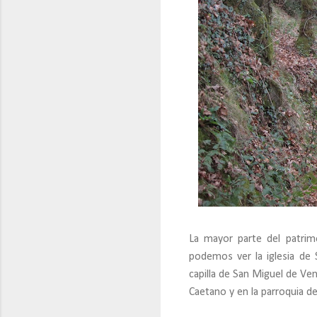
La mayor parte del patrimo
podemos ver la iglesia de S
capilla de San Miguel de Vent
Caetano y en la parroquia de