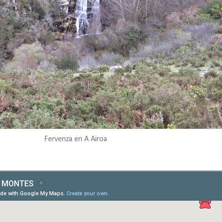
Fervenza en A Airoa