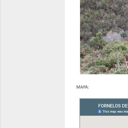
MAPA: