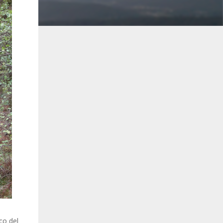
co del