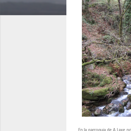
En la parroquia de A Laxe 