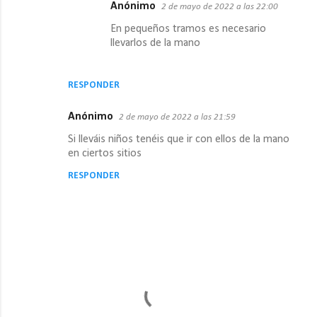
Anónimo
2 de mayo de 2022 a las 22:00
En pequeños tramos es necesario
llevarlos de la mano
RESPONDER
Anónimo
2 de mayo de 2022 a las 21:59
Si lleváis niños tenéis que ir con ellos de la mano
en ciertos sitios
RESPONDER