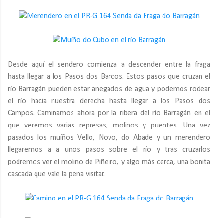
Desde aquí el sendero comienza a descender entre la fraga
hasta llegar a los Pasos dos Barcos. Estos pasos que cruzan el
río Barragán pueden estar anegados de agua y podemos rodear
el río hacia nuestra derecha hasta llegar a los Pasos dos
Campos. Caminamos ahora por la ribera del río Barragán en el
que veremos varias represas, molinos y puentes. Una vez
pasados los muíños Vello, Novo, do Abade y un merendero
llegaremos a a unos pasos sobre el río y tras cruzarlos
podremos ver el molino de Piñeiro, y algo más cerca, una bonita
cascada que vale la pena visitar.