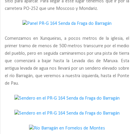
sitio para aparcar. Para llegar a este lugar tenemos que ir por la
carretera PO-252 que une Moscoso y Mondariz.
Comenzamos en Xunqueiras, a pocos metros de la iglesia, el
primer tramo de menos de 500 metros transcurre por el medio
del pueblo, pero en seguida caminaremos por una pista de tierra
que comenzará a bajar hasta la Levada das de Maruxa. Esta
antigua levada de agua nos llevará por un sendero elevado sobre
el río Barragán, que veremos a nuestra izquierda, hasta el Ponte
de Pau.