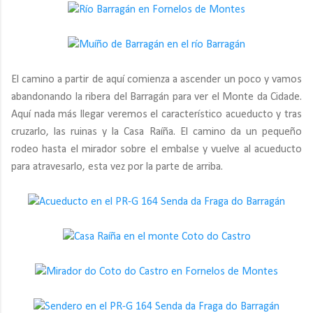
El camino a partir de aquí comienza a ascender un poco y vamos
abandonando la ribera del Barragán para ver el Monte da Cidade.
Aquí nada más llegar veremos el característico acueducto y tras
cruzarlo, las ruinas y la Casa Raíña. El camino da un pequeño
rodeo hasta el mirador sobre el embalse y vuelve al acueducto
para atravesarlo, esta vez por la parte de arriba.