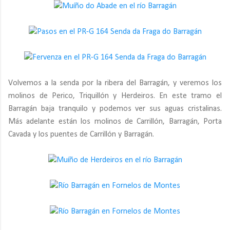
Volvemos a la senda por la ribera del Barragán, y veremos los
molinos de Perico, Triquillón y Herdeiros. En este tramo el
Barragán baja tranquilo y podemos ver sus aguas cristalinas.
Más adelante están los molinos de Carrillón, Barragán, Porta
Cavada y los puentes de Carrillón y Barragán.