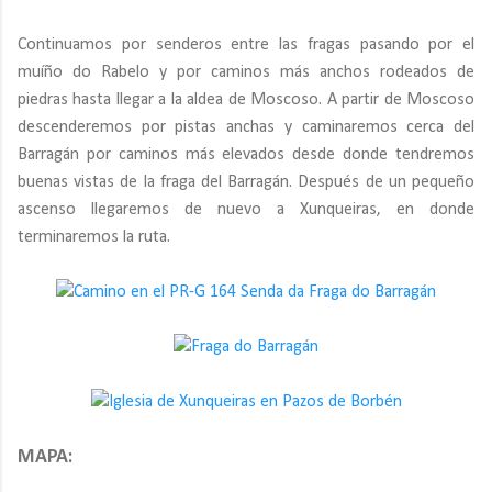
Continuamos por senderos entre las fragas pasando por el
muíño do Rabelo y por caminos más anchos rodeados de
piedras hasta llegar a la aldea de Moscoso. A partir de Moscoso
descenderemos por pistas anchas y caminaremos cerca del
Barragán por caminos más elevados desde donde tendremos
buenas vistas de la fraga del Barragán. Después de un pequeño
ascenso llegaremos de nuevo a Xunqueiras, en donde
terminaremos la ruta.
MAPA: