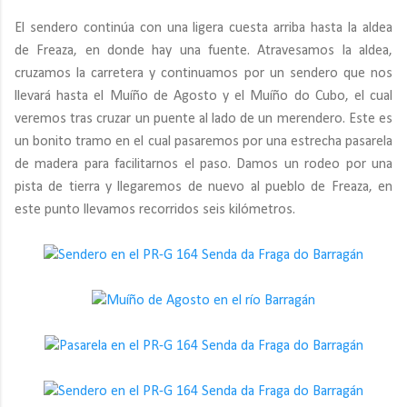
El sendero continúa con una ligera cuesta arriba hasta la aldea
de Freaza, en donde hay una fuente. Atravesamos la aldea,
cruzamos la carretera y continuamos por un sendero que nos
llevará hasta el Muíño de Agosto y el Muíño do Cubo, el cual
veremos tras cruzar un puente al lado de un merendero. Este es
un bonito tramo en el cual pasaremos por una estrecha pasarela
de madera para facilitarnos el paso. Damos un rodeo por una
pista de tierra y llegaremos de nuevo al pueblo de Freaza, en
este punto llevamos recorridos seis kilómetros.