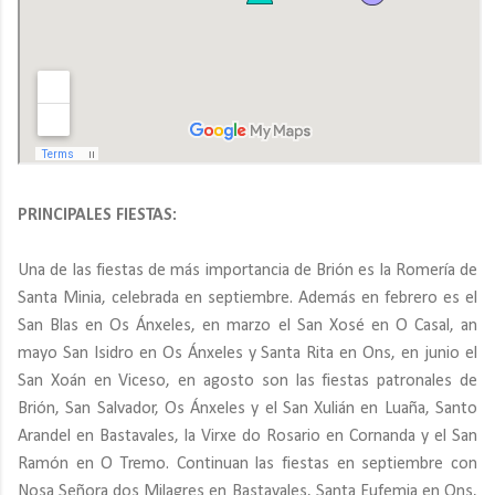
PRINCIPALES FIESTAS:
Una de las fiestas de más importancia de Brión es la Romería de
Santa Minia, celebrada en septiembre. Además en febrero es el
San Blas en Os Ánxeles, en marzo el San Xosé en O Casal, an
mayo San Isidro en Os Ánxeles y Santa Rita en Ons, en junio el
San Xoán en Viceso, en agosto son las fiestas patronales de
Brión, San Salvador, Os Ánxeles y el San Xulián en Luaña, Santo
Arandel en Bastavales, la Virxe do Rosario en Cornanda y el San
Ramón en O Tremo. Continuan las fiestas en septiembre con
Nosa Señora dos Milagres en Bastavales, Santa Eufemia en Ons,