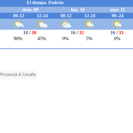
Provincia A Coruña