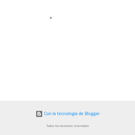
Con la tecnología de Blogger
Todos los derechos reservados