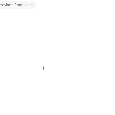
Provincia Pontevedra