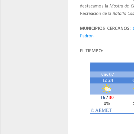
destacamos la
Mostra de C
Recreación de la
Batalla Cas
MUNICIPIOS CERCANOS:
Padrón
EL TIEMPO: