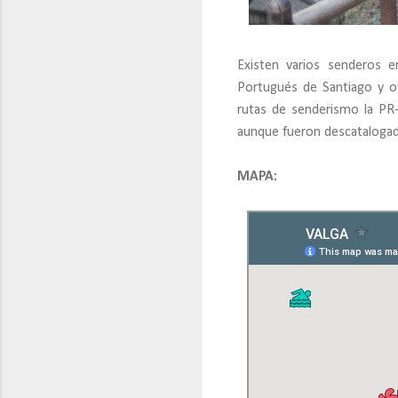
Existen varios senderos 
Portugués de Santiago y o
rutas de senderismo la PR-
aunque fueron descatalogad
MAPA: