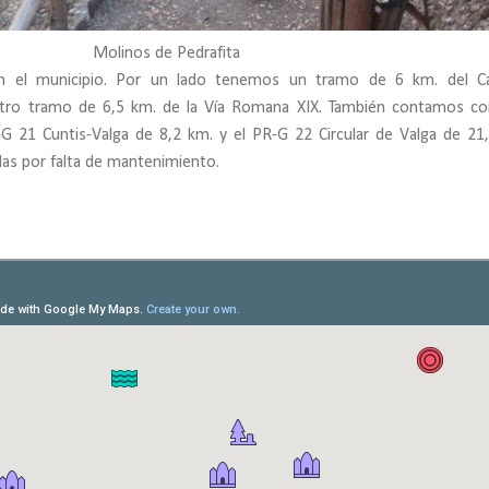
Molinos de Pedrafita
en el municipio. Por un lado tenemos un tramo de 6 km. del C
tro tramo de 6,5 km. de la Vía Romana XIX. También contamos c
G 21 Cuntis-Valga de 8,2 km. y el PR-G 22 Circular de Valga de 21
as por falta de mantenimiento.