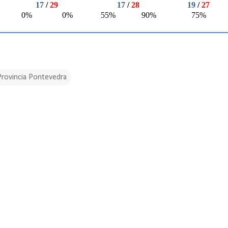
Provincia Pontevedra