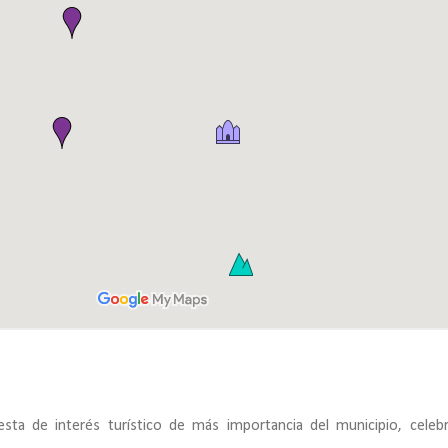
iesta de interés turístico de más importancia del municipio, celeb