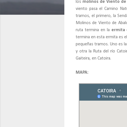
los
molinos de Viento de
viento pasa el Camino Nat
tramos, el primero, la Send
Molinos de Viento de Abalo
ruta termina en la
ermita 
termina en esta ermita es e
pequeñas tramos. Uno es la 
y otra la Ruta del río Cato
Gaiteira, en Catoira.
MAPA: