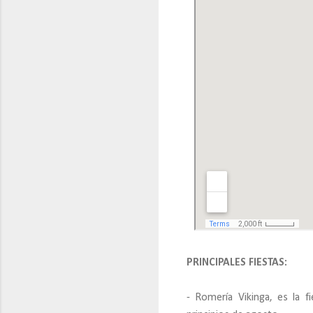
PRINCIPALES FIESTAS:
- Romería Vikinga, es la f