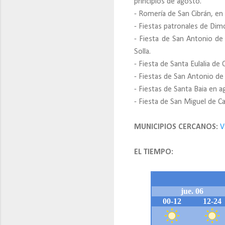
principios de agosto.
- Romería de San Cibrán, en
- Fiestas patronales de Dimo
- Fiesta de San Antonio de P
Solla.
- Fiesta de Santa Eulalia de
- Fiestas de San Antonio de
- Fiestas de Santa Baia en a
- Fiesta de San Miguel de C
MUNICIPIOS CERCANOS:
V
EL TIEMPO: