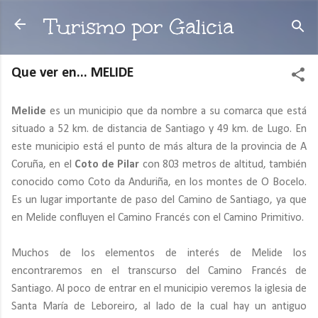
Ir al contenido principal
Turismo por Galicia
Que ver en... MELIDE
Melide
es un municipio que da nombre a su comarca que está
situado a 52 km. de distancia de Santiago y 49 km. de Lugo. En
este municipio está el punto de más altura de la provincia de A
Coruña, en el
Coto de Pilar
con 803 metros de altitud, también
conocido como Coto da Anduriña, en los montes de O Bocelo.
Es un lugar importante de paso del Camino de Santiago, ya que
en Melide confluyen el Camino Francés con el Camino Primitivo.
Muchos de los elementos de interés de Melide los
encontraremos en el transcurso del Camino Francés de
Santiago. Al poco de entrar en el municipio veremos la iglesia de
Santa María de Leboreiro, al lado de la cual hay un antiguo