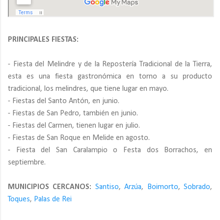
PRINCIPALES FIESTAS:
- Fiesta del Melindre y de la Repostería Tradicional de la Tierra,
esta es una fiesta gastronómica en torno a su producto
tradicional, los melindres, que tiene lugar en mayo.
- Fiestas del Santo Antón, en junio.
- Fiestas de San Pedro, también en junio.
- Fiestas del Carmen, tienen lugar en julio.
- Fiestas de San Roque en Melide en agosto.
- Fiesta del San Caralampio o Festa dos Borrachos, en
septiembre.
MUNICIPIOS CERCANOS:
Santiso
,
Arzúa
,
Boimorto
,
Sobrado
,
Toques
,
Palas de Rei