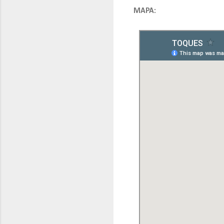
MAPA: