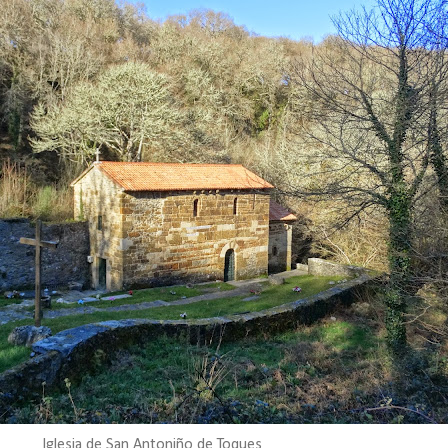
Iglesia de San Antoniño de Toques