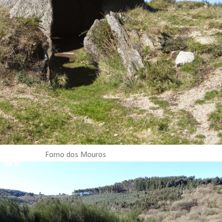
Forno dos Mouros