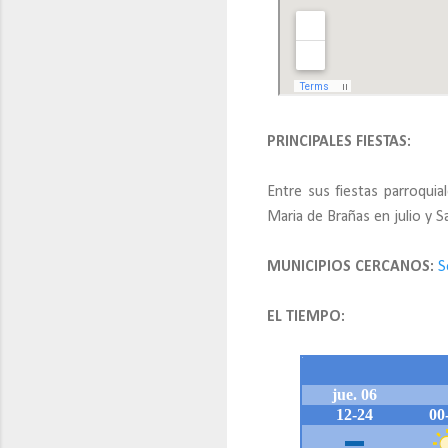
PRINCIPALES FIESTAS:
Entre sus fiestas parroqui
Maria de Brañas en julio y 
MUNICIPIOS CERCANOS:
S
EL TIEMPO: