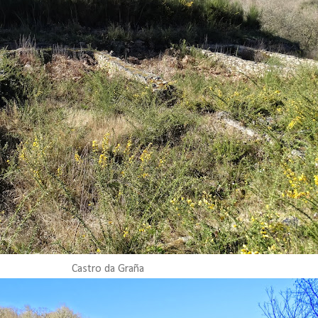
Castro da Graña