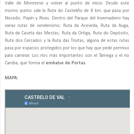
Valle de Monterrei y volver al punto de inicio. Desde este
mismo punto sale la Ruta do Casteliño de 8 km. que pasa por
Nocedo, Pepín y Rivas. Dentro del Parque del Invernadeiro hay
varias rutas de senderismo: Ruta da Aceveda, Ruta da Auga,
Ruta da Caseta das Mestas, Ruta da Ortiga, Ruta do Depósito,
Ruta dos Cercados y la Ruta das Troitas, alguna de estas rutas
pasa por espacios protegidos por los que hay que pedir permiso
para caminar. Los ríos más importantes son el Támega y el río
Camba, que forma el
embalse de Portas
.
MAPA: