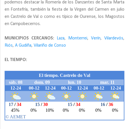
podemos destacar la Romería de los Danzantes de Santa Marta
en Fontefría, también la fiesta de la Virgen del Carmen en julio
en Castrelo de Val o como es típico de Ourense, los Magostos
en Campobecerros.
MUNICIPIOS CERCANOS:
Laza
,
Monterrei
,
Verín
,
Vilardevós
,
Riós
,
A Gudiña
,
Vilariño de Conso
EL TIEMPO: