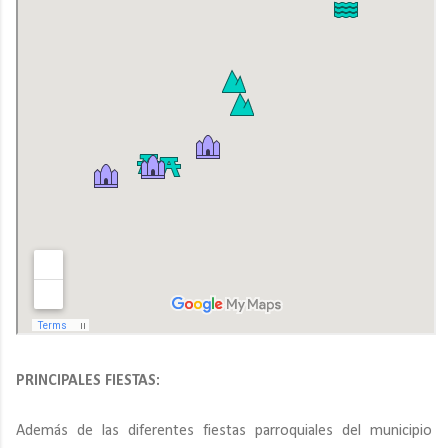
PRINCIPALES FIESTAS:
Además de las diferentes fiestas parroquiales del municipio