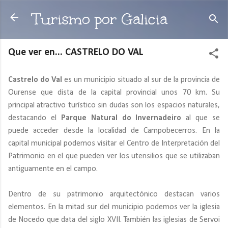
Ir al contenido principal
Turismo por Galicia
Que ver en... CASTRELO DO VAL
Castrelo do Val
es un municipio situado al sur de la provincia de
Ourense que dista de la capital provincial unos 70 km. Su
principal atractivo turístico sin dudas son los espacios naturales,
destacando el
Parque Natural do Invernadeiro
al que se
puede acceder desde la localidad de Campobecerros. En la
capital municipal podemos visitar el Centro de Interpretación del
Patrimonio en el que pueden ver los utensilios que se utilizaban
antiguamente en el campo.
Dentro de su patrimonio arquitectónico destacan varios
elementos. En la mitad sur del municipio podemos ver la iglesia
de Nocedo que data del siglo XVII. También las iglesias de Servoi