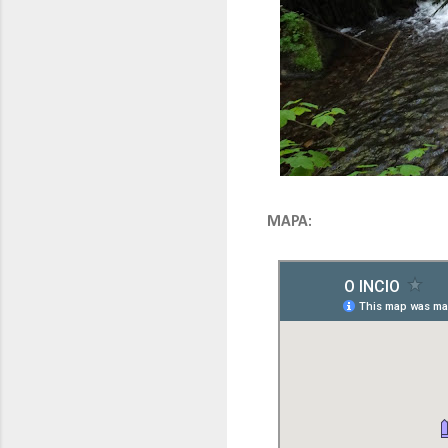
MAPA: