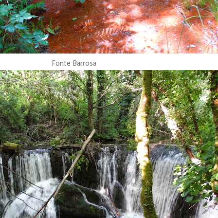
Fonte Barrosa