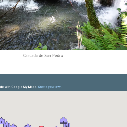
Cascada de San Pedro