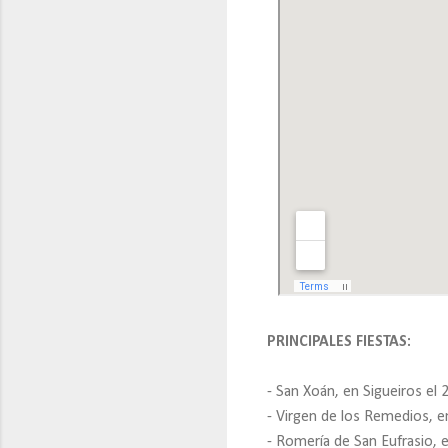
PRINCIPALES FIESTAS:
- San Xoán, en Sigueiros el 2
- Virgen de los Remedios, e
- Romería de San Eufrasio,