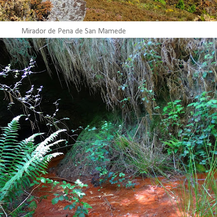
Mirador de Pena de San Mamede