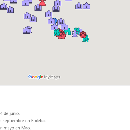
4 de junio.
n septiembre en Foilebar.
 en mayo en Mao.