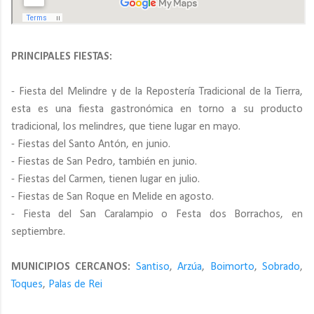
PRINCIPALES FIESTAS:
- Fiesta del Melindre y de la Repostería Tradicional de la Tierra,
esta es una fiesta gastronómica en torno a su producto
tradicional, los melindres, que tiene lugar en mayo.
- Fiestas del Santo Antón, en junio.
- Fiestas de San Pedro, también en junio.
- Fiestas del Carmen, tienen lugar en julio.
- Fiestas de San Roque en Melide en agosto.
- Fiesta del San Caralampio o Festa dos Borrachos, en
septiembre.
MUNICIPIOS CERCANOS:
Santiso
,
Arzúa
,
Boimorto
,
Sobrado
,
Toques
,
Palas de Rei