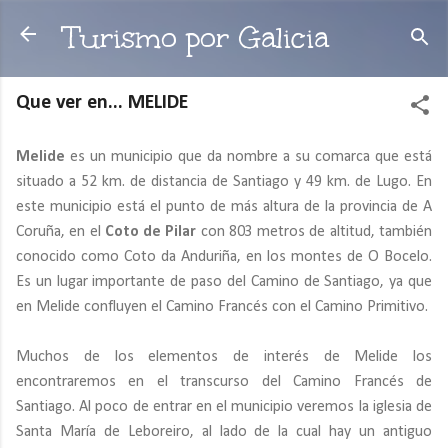
Ir al contenido principal
Turismo por Galicia
Que ver en... MELIDE
Melide
es un municipio que da nombre a su comarca que está
situado a 52 km. de distancia de Santiago y 49 km. de Lugo. En
este municipio está el punto de más altura de la provincia de A
Coruña, en el
Coto de Pilar
con 803 metros de altitud, también
conocido como Coto da Anduriña, en los montes de O Bocelo.
Es un lugar importante de paso del Camino de Santiago, ya que
en Melide confluyen el Camino Francés con el Camino Primitivo.
Muchos de los elementos de interés de Melide los
encontraremos en el transcurso del Camino Francés de
Santiago. Al poco de entrar en el municipio veremos la iglesia de
Santa María de Leboreiro, al lado de la cual hay un antiguo