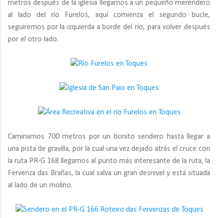
metros después de la iglesia llegamos a un pequeño merendero
al lado del río Furelos, aquí comienza el segundo bucle,
seguiremos por la izquierda a borde del río, para volver después
por el otro lado.
Caminamos 700 metros por un bonito sendero hasta llegar a
una pista de gravilla, por la cual una vez dejado atrás el cruce con
la ruta PR-G 168 llegamos al punto más interesante de la ruta, la
Fervenza das Brañas, la cual salva un gran desnivel y está situada
al lado de un molino.