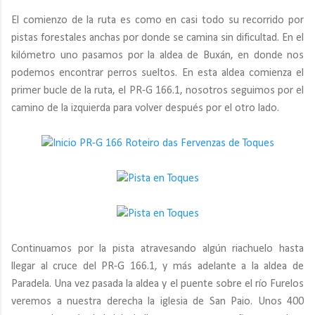
El comienzo de la ruta es como en casi todo su recorrido por
pistas forestales anchas por donde se camina sin dificultad. En el
kilómetro uno pasamos por la aldea de Buxán, en donde nos
podemos encontrar perros sueltos. En esta aldea comienza el
primer bucle de la ruta, el PR-G 166.1, nosotros seguimos por el
camino de la izquierda para volver después por el otro lado.
Continuamos por la pista atravesando algún riachuelo hasta
llegar al cruce del PR-G 166.1, y más adelante a la aldea de
Paradela. Una vez pasada la aldea y el puente sobre el río Furelos
veremos a nuestra derecha la iglesia de San Paio. Unos 400