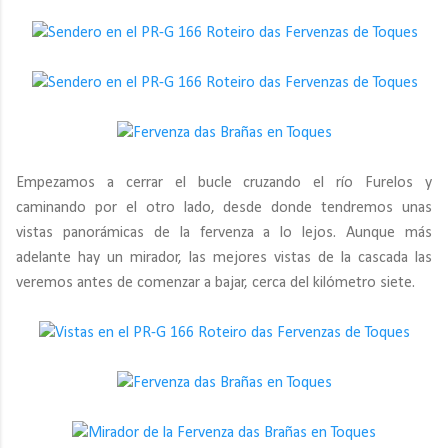
Empezamos a cerrar el bucle cruzando el río Furelos y
caminando por el otro lado, desde donde tendremos unas
vistas panorámicas de la fervenza a lo lejos. Aunque más
adelante hay un mirador, las mejores vistas de la cascada las
veremos antes de comenzar a bajar, cerca del kilómetro siete.