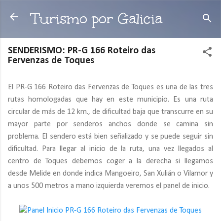
Ir al contenido principal
Turismo por Galicia
SENDERISMO: PR-G 166 Roteiro das
Fervenzas de Toques
El PR-G 166 Roteiro das Fervenzas de Toques es una de las tres
rutas homologadas que hay en este municipio. Es una ruta
circular de más de 12 km., de dificultad baja que transcurre en su
mayor parte por senderos anchos donde se camina sin
problema. El sendero está bien señalizado y se puede seguir sin
dificultad. Para llegar al inicio de la ruta, una vez llegados al
centro de Toques debemos coger a la derecha si llegamos
desde Melide en donde indica Mangoeiro, San Xulián o Vilamor y
a unos 500 metros a mano izquierda veremos el panel de inicio.