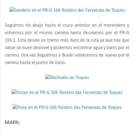
Seguimos río abajo hasta el cruce anterior en el merendero y
volvemos por el mismo camino hasta desviarnos por el PR-G
166.1. Esta desvío es tramo más duro de la ruta ya que hay que
salvar un buen desnivel y podemos encontrar agua y barro por el
camino. Una vez lleguemos a Buxán volveremos de nuevo por el
camino hasta el punto de inicio.
MAPA: