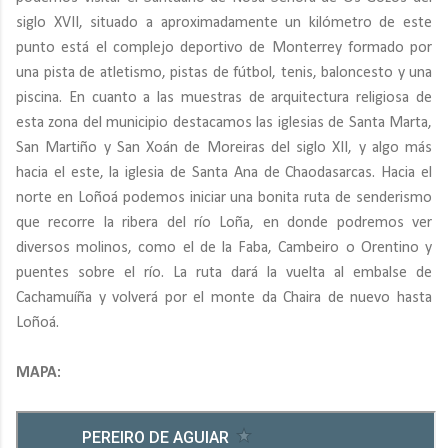
siglo XVII, situado a aproximadamente un kilómetro de este
punto está el complejo deportivo de Monterrey formado por
una pista de atletismo, pistas de fútbol, tenis, baloncesto y una
piscina. En cuanto a las muestras de arquitectura religiosa de
esta zona del municipio destacamos las iglesias de Santa Marta,
San Martiño y San Xoán de Moreiras del siglo XII, y algo más
hacia el este, la iglesia de Santa Ana de Chaodasarcas. Hacia el
norte en Loñoá podemos iniciar una bonita ruta de senderismo
que recorre la ribera del río Loña, en donde podremos ver
diversos molinos, como el de la Faba, Cambeiro o Orentino y
puentes sobre el río. La ruta dará la vuelta al embalse de
Cachamuíña y volverá por el monte da Chaira de nuevo hasta
Loñoá.
MAPA: