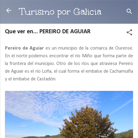
Ir al contenido principal
Turismo por Galicia
Que ver en... PEREIRO DE AGUIAR
Pereiro de Aguiar
es un municipio de la comarca de Ourense.
En el norte podemos encontrar el río Miño que forma parte de
la frontera del municipio. Otro de los ríos que atraviesa Pereiro
de Aguiar es el río Loña, el cual forma el embalse de Cachamuíña
y el embalse de Castadón.