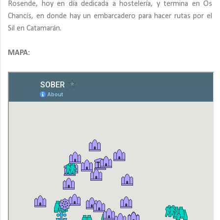
Rosende, hoy en día dedicada a hostelería, y termina en Os
Chancís, en donde hay un embarcadero para hacer rutas por el
Sil en Catamarán.
MAPA: