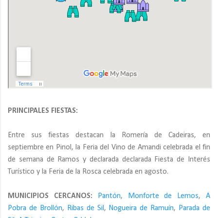
PRINCIPALES FIESTAS:
Entre sus fiestas destacan la Romería de Cadeiras, en
septiembre en Pinol, la Feria del Vino de Amandi celebrada el fin
de semana de Ramos y declarada declarada Fiesta de Interés
Turístico y la Feria de la Rosca celebrada en agosto.
MUNICIPIOS CERCANOS:
Pantón
,
Monforte de Lemos
,
A
Pobra de Brollón
,
Ribas de Sil
,
Nogueira de Ramuín
,
Parada de