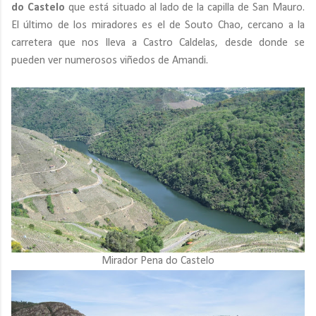
do Castelo
que está situado al lado de la capilla de San Mauro.
El último de los miradores es el de Souto Chao, cercano a la
carretera que nos lleva a Castro Caldelas, desde donde se
pueden ver numerosos viñedos de Amandi.
Mirador Pena do Castelo