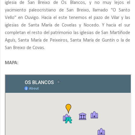
iglesia de San Breixo de Os Blancos, y no muy lejos el
yacimiento paleocristiano de San Breixo, llamado "O Santo
Vello" en Ouvigo. Hacia el este tenemos el pazo de Vilar y las
iglesias de Santa María de Covelas y Nocedo. Y hacia el sur
completan el resto del patrimonio las iglesias de San Martiñode
Aguís, Santa María de Peixeiros, Santa María de Guntín o la de
San Breixo de Covas.
MAPA: