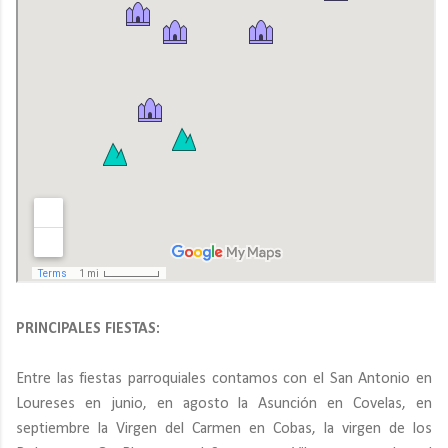
PRINCIPALES FIESTAS:
Entre las fiestas parroquiales contamos con el San Antonio en
Loureses en junio, en agosto la Asunción en Covelas, en
septiembre la Virgen del Carmen en Cobas, la virgen de los