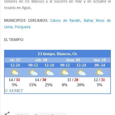
Dolores en Os Blancos y el Socorro en Vilar y en octubre el
rosario en Aguís.
MUNICIPIOS CERCANOS:
Calvos de Randín
,
Baltar
,
Xinzo de
Limia
,
Porqueira
EL TIEMPO: