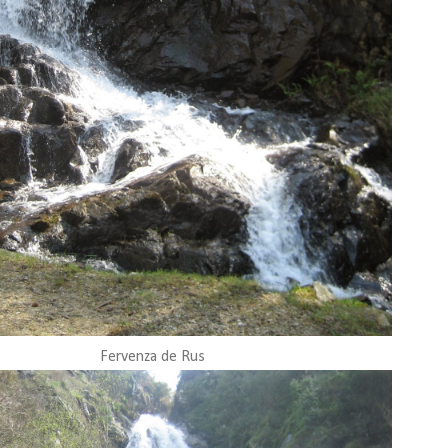
Fervenza de Rus