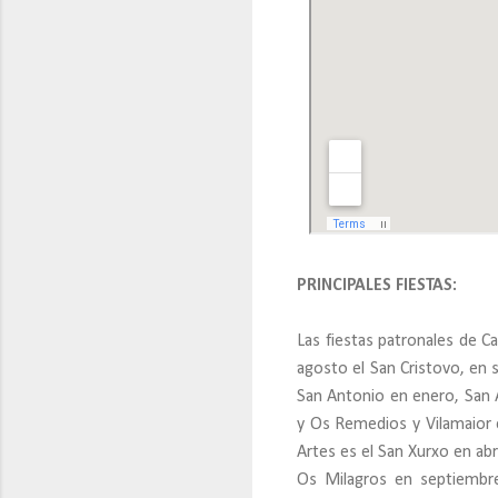
PRINCIPALES FIESTAS:
Las fiestas patronales de Ca
agosto el San Cristovo, en 
San Antonio en enero, San 
y Os Remedios y Vilamaior 
Artes es el San Xurxo en ab
Os Milagros en septiembre