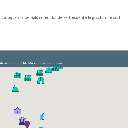
 contigua a la de Baldaio en donde es frecuente la práctica de surf.