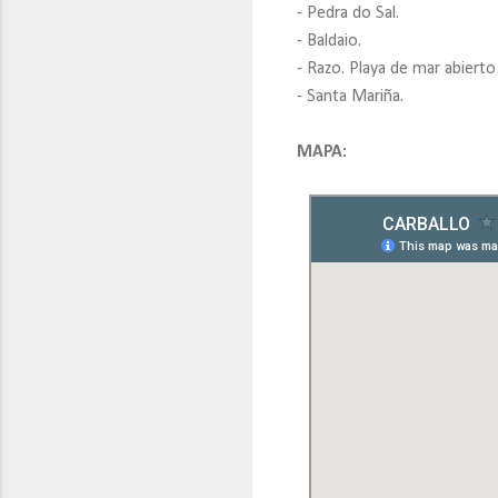
- Pedra do Sal.
- Baldaio.
- Razo. Playa de mar abierto
- Santa Mariña.
MAPA: