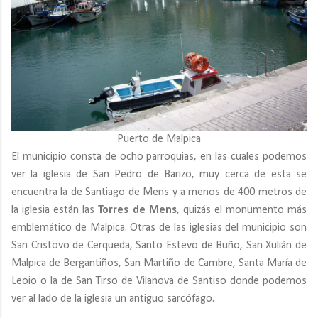
Puerto de Malpica
El municipio consta de ocho parroquias, en las cuales podemos
ver la iglesia de San Pedro de Barizo, muy cerca de esta se
encuentra la de Santiago de Mens y a menos de 400 metros de
la iglesia están las
Torres de Mens
, quizás el monumento más
emblemático de Malpica. Otras de las iglesias del municipio son
San Cristovo de Cerqueda, Santo Estevo de Buño, San Xulián de
Malpica de Bergantiños, San Martiño de Cambre, Santa María de
Leoio o la de San Tirso de Vilanova de Santiso donde podemos
ver al lado de la iglesia un antiguo sarcófago.