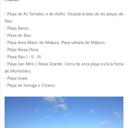
PLAYAS:
- Playa de As Torradas o de Aviño. Situada al lado de las playas de
Riás.
- Playa Barizo.
- Playa de Beo.
- Playa Area Maior de Malpica. Playa urbana de Malpica.
- Playa Reixa Chica.
- Playa Riás I - II - III.
- Playa San Miro / Reixa Grande. Cerca de esta playa está la furna
de Montefaro.
- Playa Seaia.
- Playa de Seiruga o Esteiro.