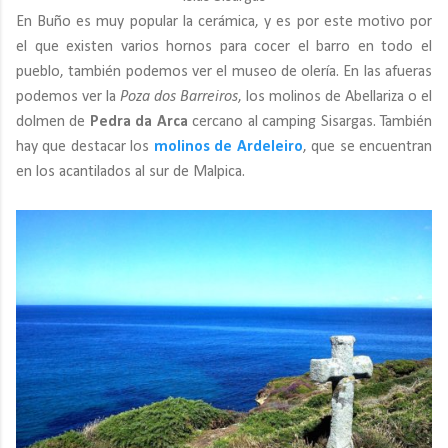
En Buño es muy popular la cerámica, y es por este motivo por
el que existen varios hornos para cocer el barro en todo el
pueblo, también podemos ver el museo de olería. En las afueras
podemos ver la
Poza dos Barreiros
, los molinos de Abellariza o el
dolmen de
Pedra da Arca
cercano al camping Sisargas. También
hay que destacar los
molinos de Ardeleiro
, que se encuentran
en los acantilados al sur de Malpica.