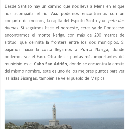
Desde Santiso hay un camino que nos lleva a Mens en el que
nos acompaña el río Vaa, podemos encontrarnos con un
conjunto de molinos, la capilla del Espíritu Santo y un
peto das
ánimas
. Si seguimos hacia el noroeste, cerca ya de Ponteceso
encontramos el monte Nariga, con más de 200 metros de
altitud, que delimita la frontera entre los dos municipios. Si
bajamos hacia la costa llegamos a
Punta Nariga
, donde
podemos ver el Faro. Otra de las puntas más importantes del
municipio es el
Cabo San Adrián
, donde se encuentra la ermita
del mismo nombre, este es uno de los mejores puntos para ver
las
islas Sisargas
, también se ve el pueblo de Malpica.