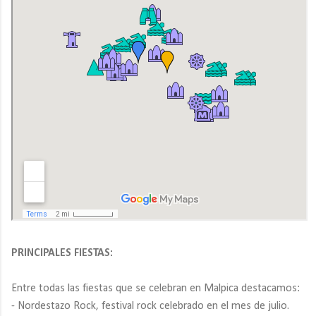
PRINCIPALES FIESTAS:
Entre todas las fiestas que se celebran en Malpica destacamos:
- Nordestazo Rock, festival rock celebrado en el mes de julio.