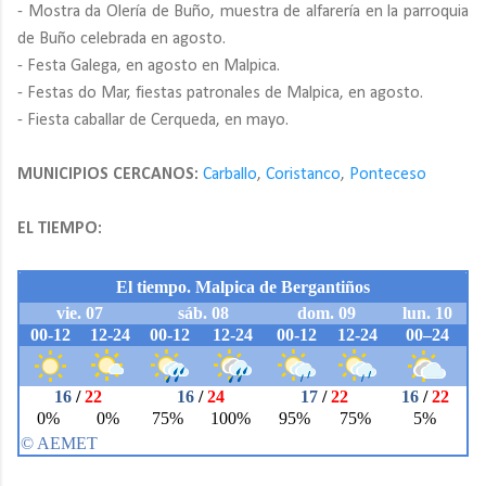
- Mostra da Olería de Buño, muestra de alfarería en la parroquia
de Buño celebrada en agosto.
- Festa Galega, en agosto en Malpica.
- Festas do Mar, fiestas patronales de Malpica, en agosto.
- Fiesta caballar de Cerqueda, en mayo.
MUNICIPIOS CERCANOS:
Carballo
,
Coristanco
,
Ponteceso
EL TIEMPO: