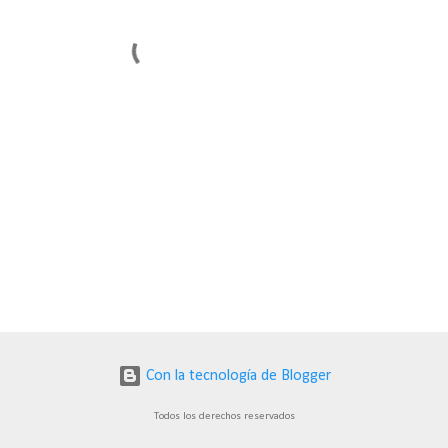
Con la tecnología de Blogger
Todos los derechos reservados