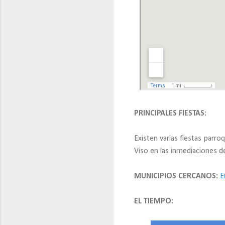
PRINCIPALES FIESTAS:
Existen varias fiestas par
Viso en las inmediaciones 
MUNICIPIOS CERCANOS:
E
EL TIEMPO: