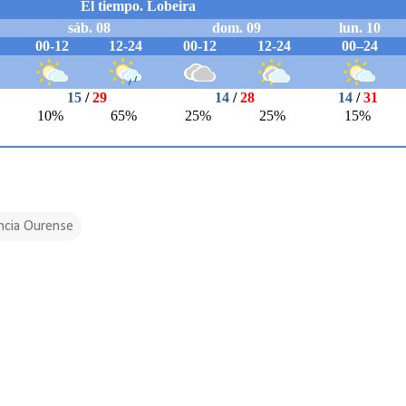
ncia Ourense