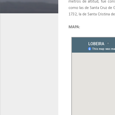
metros de altitud, fue cons
como las de Santa Cruz de G
1732, la de Santa Cristina d
MAPA: