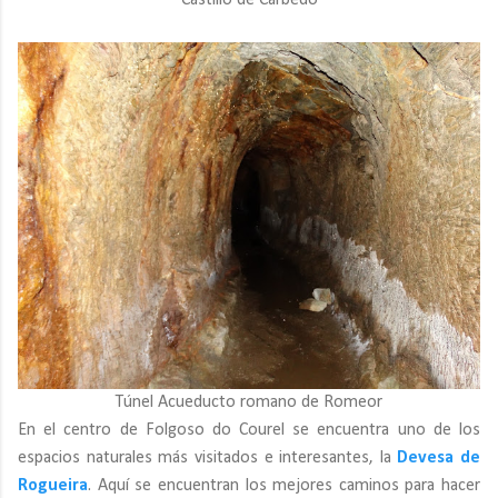
Castillo de Carbedo
Túnel Acueducto romano de Romeor
En el centro de Folgoso do Courel se encuentra uno de los
espacios naturales más visitados e interesantes, la
Devesa de
Rogueira
. Aquí se encuentran los mejores caminos para hacer