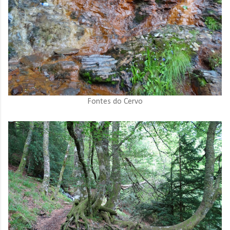
Fontes do Cervo