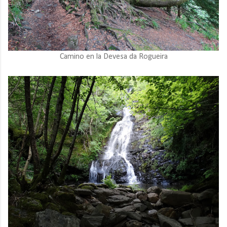
Camino en la Devesa da Rogueira