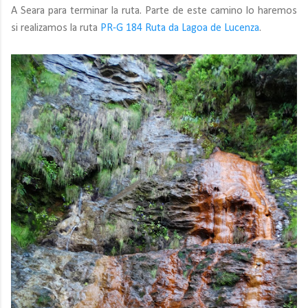
A Seara para terminar la ruta. Parte de este camino lo haremos
si realizamos la ruta
PR-G 184 Ruta da Lagoa de Lucenza
.