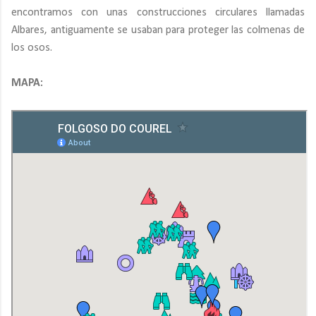
encontramos con unas construcciones circulares llamadas
Albares, antiguamente se usaban para proteger las colmenas de
los osos.
MAPA: