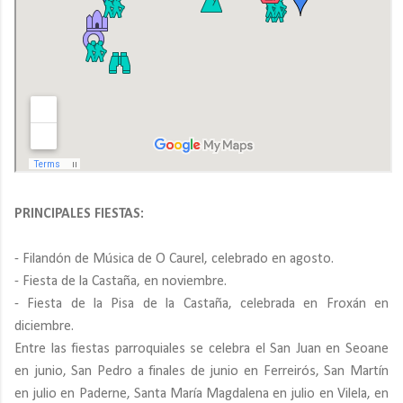
PRINCIPALES FIESTAS:
- Filandón de Música de O Caurel, celebrado en agosto.
- Fiesta de la Castaña, en noviembre.
- Fiesta de la Pisa de la Castaña, celebrada en Froxán en
diciembre.
Entre las fiestas parroquiales se celebra el San Juan en Seoane
en junio, San Pedro a finales de junio en Ferreirós, San Martín
en julio en Paderne, Santa María Magdalena en julio en Vilela, en