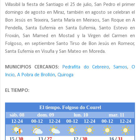
Villasibil la fiesta de Santiago el 25 de julio, San Pedro el primer
domingo de agosto en Miraz, también en agosto se celebran el
Bon Jesús en Teixeira, Santa María en Meiraos, San Roque en A
Pendella, Santa Eufemia en Santa Eufemia, Santo Estevo en
Froxán, San Mamed en Mostad y la Virgen del Carmen en
Folgoso, en septiembre Santo Tirso de Bon Jesús en Romeor,
Santa Eufemia en Visuña y San Mateo en Moreda.
MUNICIPIOS CERCANOS:
Pedrafita do Cebreiro
,
Samos
,
O
Incio
,
A Pobra de Brollón
,
Quiroga
EL TIEMPO: