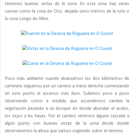
tenemos buenas vistas de la zona. En esta zona hay varias
cuevas como la cova do Oso, alejada unos metros de la ruta o
la cova Longo do Meo.
Poco más adelante cuando alcanzamos los dos kilómetros de
caminata seguimos por un camino a mano derecha comenzando
en este punto el ascenso más duro. Subimos poco a poco
observando como a medida que ascendemos cambia la
vegetación pasando a un bosque en donde abundan el acebo,
los tejos y las hayas. Por el camino veremos alguna cascada y
algún punto con buenas vistas de la zona desde donde
observaremos la altura que vamos cogiendo sobre el terreno.