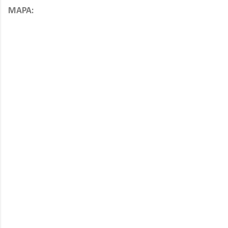
MAPA: