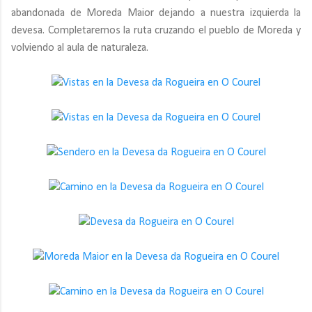
abandonada de Moreda Maior dejando a nuestra izquierda la
devesa. Completaremos la ruta cruzando el pueblo de Moreda y
volviendo al aula de naturaleza.