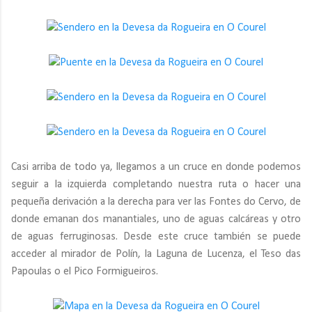
Casi arriba de todo ya, llegamos a un cruce en donde podemos
seguir a la izquierda completando nuestra ruta o hacer una
pequeña derivación a la derecha para ver las Fontes do Cervo, de
donde emanan dos manantiales, uno de aguas calcáreas y otro
de aguas ferruginosas. Desde este cruce también se puede
acceder al mirador de Polín, la Laguna de Lucenza, el Teso das
Papoulas o el Pico Formigueiros.