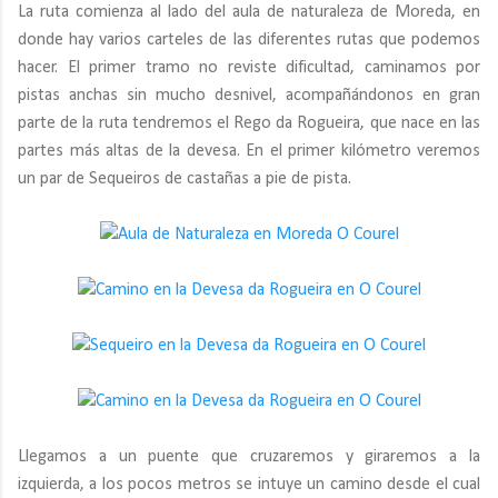
La ruta comienza al lado del aula de naturaleza de Moreda, en
donde hay varios carteles de las diferentes rutas que podemos
hacer. El primer tramo no reviste dificultad, caminamos por
pistas anchas sin mucho desnivel, acompañándonos en gran
parte de la ruta tendremos el Rego da Rogueira, que nace en las
partes más altas de la devesa. En el primer kilómetro veremos
un par de Sequeiros de castañas a pie de pista.
Llegamos a un puente que cruzaremos y giraremos a la
izquierda, a los pocos metros se intuye un camino desde el cual