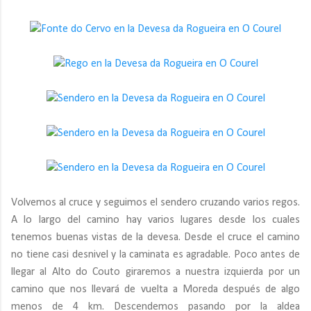
Volvemos al cruce y seguimos el sendero cruzando varios regos.
A lo largo del camino hay varios lugares desde los cuales
tenemos buenas vistas de la devesa. Desde el cruce el camino
no tiene casi desnivel y la caminata es agradable. Poco antes de
llegar al Alto do Couto giraremos a nuestra izquierda por un
camino que nos llevará de vuelta a Moreda después de algo
menos de 4 km. Descendemos pasando por la aldea