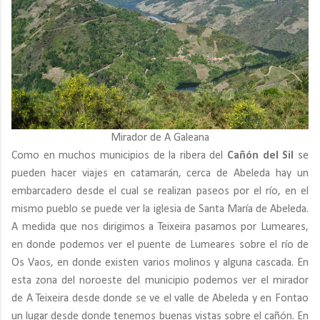
Mirador de A Galeana
Como en muchos municipios de la ribera del
Cañón del Sil
se
pueden hacer viajes en catamarán, cerca de Abeleda hay un
embarcadero desde el cual se realizan paseos por el río, en el
mismo pueblo se puede ver la iglesia de Santa María de Abeleda.
A medida que nos dirigimos a Teixeira pasamos por Lumeares,
en donde podemos ver el puente de Lumeares sobre el río de
Os Vaos, en donde existen varios molinos y alguna cascada. En
esta zona del noroeste del municipio podemos ver el mirador
de A Teixeira desde donde se ve el valle de Abeleda y en Fontao
un lugar desde donde tenemos buenas vistas sobre el cañón. En