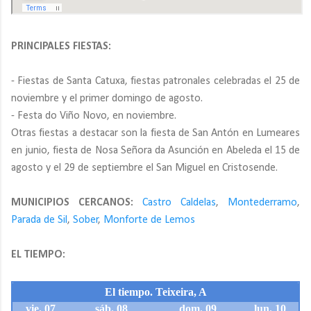
PRINCIPALES FIESTAS:
- Fiestas de Santa Catuxa, fiestas patronales celebradas el 25 de
noviembre y el primer domingo de agosto.
- Festa do Viño Novo, en noviembre.
Otras fiestas a destacar son la fiesta de San Antón en Lumeares
en junio, fiesta de Nosa Señora da Asunción en Abeleda el 15 de
agosto y el 29 de septiembre el San Miguel en Cristosende.
MUNICIPIOS CERCANOS:
Castro Caldelas
,
Montederramo
,
Parada de Sil
,
Sober
,
Monforte de Lemos
EL TIEMPO: