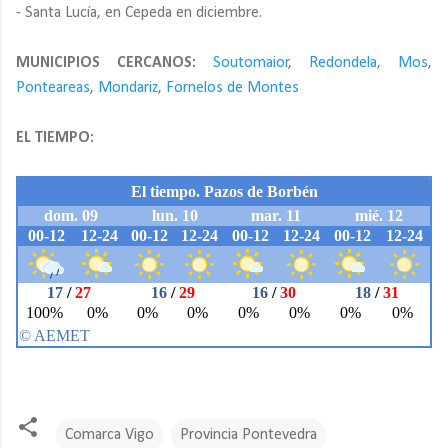
- Santa Lucía, en Cepeda en diciembre.
MUNICIPIOS CERCANOS:
Soutomaior
,
Redondela
,
Mos
,
Ponteareas
,
Mondariz
,
Fornelos de Montes
EL TIEMPO:
Comarca Vigo
Provincia Pontevedra