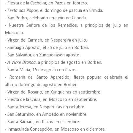
- Fiesta de la Cacheira, en Pazos en febrero.
-
Festa das Papas
, el domingo de pascua en Ermida.
- San Pedro, celebrado en junio en Cepeda.
- Nuestra Señora de los Remedios, a principios de julio en
Moscoso.
- Virgen del Carmen, en Nespereira en julio.
- Santiago Apóstol, el 25 de julio en Borbén.
- San Salvador, en Xunqueirasen agosto.
-
A Virxe Branca
, a principios de agosto en Borbén.
- Santa María, 15 de agosto en Pazos.
- Romería del Santo Aparecido, fiesta popular celebrada el
último domingo de agosto en Borbén.
- Virgen del Rosario, en Xunqueiras en septiembre.
- Fiesta de la Chula, en Moscoso en septiembre.
- Santa Teresa, en Nespereiras en octubre.
- San Saturnino, en Amoedo en noviembre.
- Santa Bárbara, en Pazos en diciembre.
- Inmaculada Concepción, en Moscoso en diciembre.