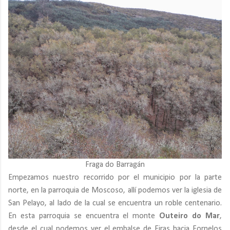
Fraga do Barragán
Empezamos nuestro recorrido por el municipio por la parte
norte, en la parroquia de Moscoso, allí podemos ver la iglesia de
San Pelayo, al lado de la cual se encuentra un roble centenario.
En esta parroquia se encuentra el monte
Outeiro do Mar
,
desde el cual podemos ver el embalse de Eiras hacia Fornelos