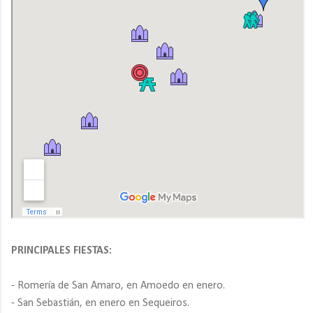
PRINCIPALES FIESTAS:
- Romería de San Amaro, en Amoedo en enero.
- San Sebastián, en enero en Sequeiros.