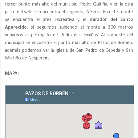
tercer punto más alto del municipio, Pedra Quitiña, y en la otra
parte del valle se encuentra el segundo, A Serra. En este monte
se encuentra el área recreativa y el
mirador del Santo
Aparecido
, si seguimos subiendo el monte a 300 metros
veríamos el petroglifo de Pedra das Teixiñas. Al suroeste del
municipio se encuentra el punto más alto de Pazos de Borbén,
además podemos ver la iglesia de San Pedro de Cepeda y San
Martiño de Nespereira.
MAPA: