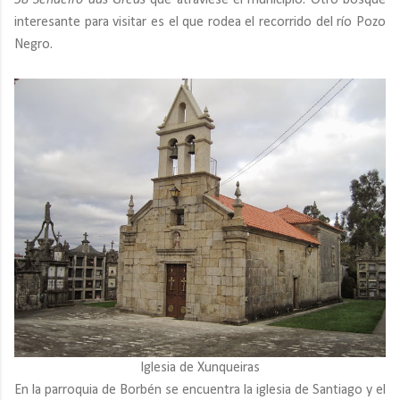
58 Sendeiro das Greas
que atraviese el municipio. Otro bosque
interesante para visitar es el que rodea el recorrido del río Pozo
Negro.
Iglesia de Xunqueiras
En la parroquia de Borbén se encuentra la iglesia de Santiago y el