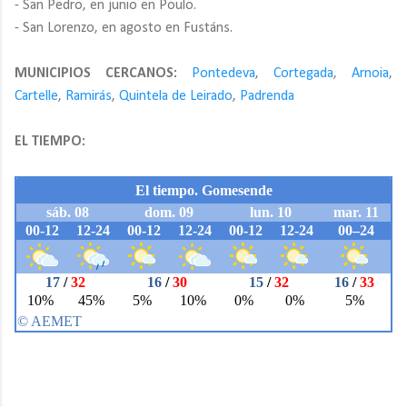
- San Pedro, en junio en Poulo.
- San Lorenzo, en agosto en Fustáns.
MUNICIPIOS CERCANOS:
Pontedeva
,
Cortegada
,
Arnoia
,
Cartelle
,
Ramirás
,
Quintela de Leirado
,
Padrenda
EL TIEMPO: