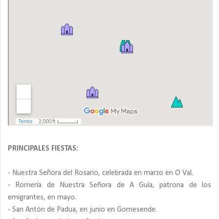
PRINCIPALES FIESTAS:
- Nuestra Señora del Rosario, celebrada en marzo en O Val.
- Romería de Nuestra Señora de A Guía, patrona de los
emigrantes, en mayo.
- San Antón de Padua, en junio en Gomesende.