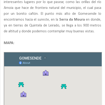
interesantes lugares por lo que pasear, como las orillas del río
Arnoia que hace de frontera natural del municipio, el cual pasa
por un bonito cañón. El punto más alto de Gomesende lo
encontramos hacia el sureste, en la
Serra da Moura
en donde,
ya en tierras de Quintela de Leirado, se llega a los 900 metros
de altitud y donde podemos contemplar muy buenas vistas.
MAPA: