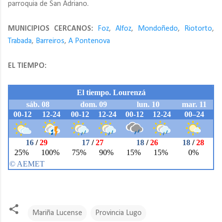
parroquia de San Adriano.
MUNICIPIOS CERCANOS:
Foz
,
Alfoz
,
Mondoñedo
,
Riotorto
,
Trabada
,
Barreiros
,
A Pontenova
EL TIEMPO:
Mariña Lucense
Provincia Lugo