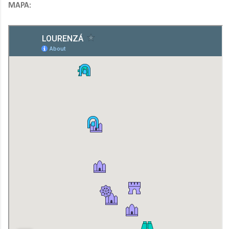
MAPA: