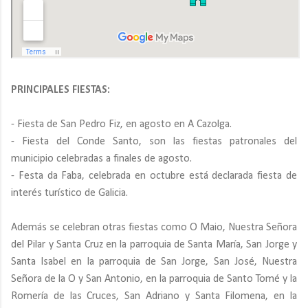
PRINCIPALES FIESTAS:
- Fiesta de San Pedro Fiz, en agosto en A Cazolga.
- Fiesta del Conde Santo, son las fiestas patronales del
municipio celebradas a finales de agosto.
- Festa da Faba, celebrada en octubre está declarada fiesta de
interés turístico de Galicia.
Además se celebran otras fiestas como O Maio, Nuestra Señora
del Pilar y Santa Cruz en la parroquia de Santa María, San Jorge y
Santa Isabel en la parroquia de San Jorge, San José, Nuestra
Señora de la O y San Antonio, en la parroquia de Santo Tomé y la
Romería de las Cruces, San Adriano y Santa Filomena, en la