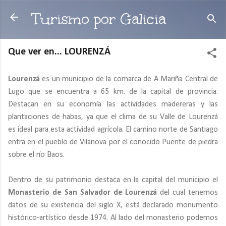
Ir al contenido principal
Turismo por Galicia
Que ver en... LOURENZÁ
Lourenzá
es un municipio de la comarca de A Mariña Central de
Lugo que se encuentra a 65 km. de la capital de provincia.
Destacan en su economía las actividades madereras y las
plantaciones de habas, ya que el clima de su Valle de Lourenzá
es ideal para esta actividad agrícola. El camino norte de Santiago
entra en el pueblo de Vilanova por el conocido Puente de piedra
sobre el río Baos.
Dentro de su patrimonio destaca en la capital del municipio el
Monasterio de San Salvador de Lourenzá
del cual tenemos
datos de su existencia del siglo X, está declarado monumento
histórico-artístico desde 1974. Al lado del monasterio podemos