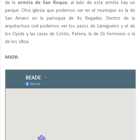
de la
ermita de San Roque
, al lado de este ermita hay un
parque. Otra iglesia que podemos ver en el municipio es la de
San Amaro en la parroquia de As Regadas. Dentro de la
arquitectura civil podemos ver los pazos de Lamigueiro y el de
los Ojeda y las casas de Cotón, Pateira, la de
Os Fermosos
o la
de los Ulloa.
MAPA: