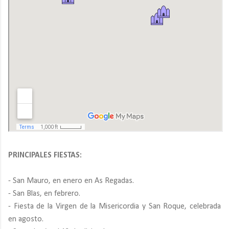
PRINCIPALES FIESTAS:
- San Mauro, en enero en As Regadas.
- San Blas, en febrero.
- Fiesta de la Virgen de la Misericordia y San Roque, celebrada
en agosto.