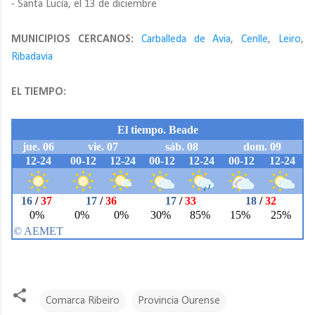
- Santa Lucía, el 13 de diciembre
MUNICIPIOS CERCANOS:
Carballeda de Avia
,
Cenlle
,
Leiro
,
Ribadavia
EL TIEMPO:
Comarca Ribeiro
Provincia Ourense