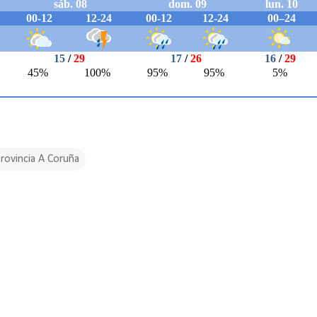
rovincia A Coruña