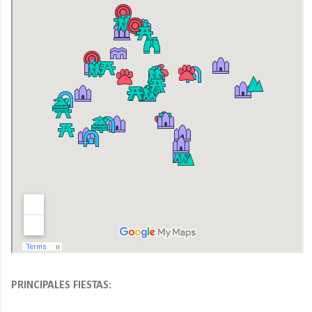
PRINCIPALES FIESTAS: