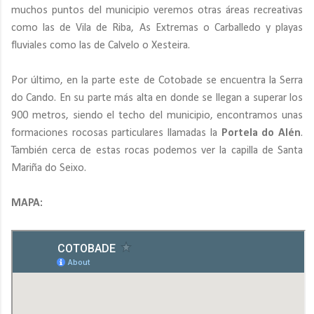
muchos puntos del municipio veremos otras áreas recreativas
como las de Vila de Riba, As Extremas o Carballedo y playas
fluviales como las de Calvelo o Xesteira.
Por último, en la parte este de Cotobade se encuentra la Serra
do Cando. En su parte más alta en donde se llegan a superar los
900 metros, siendo el techo del municipio, encontramos unas
formaciones rocosas particulares llamadas la
Portela do Alén
.
También cerca de estas rocas podemos ver la capilla de Santa
Mariña do Seixo.
MAPA: