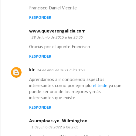
Francisco Daniel Vicente
RESPONDER
www.queverengalicia.com
28 de junio de 2015 a las 23:35
Gracias por el apunte Francisco.
RESPONDER
klr
24 de abril de 2021 a las 3:52
Aprendamos a ir conociendo aspectos
interesantes como por ejemplo
el teide
ya que
puede ser uno de los mejores y más
interesantes que existe.
RESPONDER
Asumploac-yo_Wilmington
1 de junio de 2022 a las 2:05