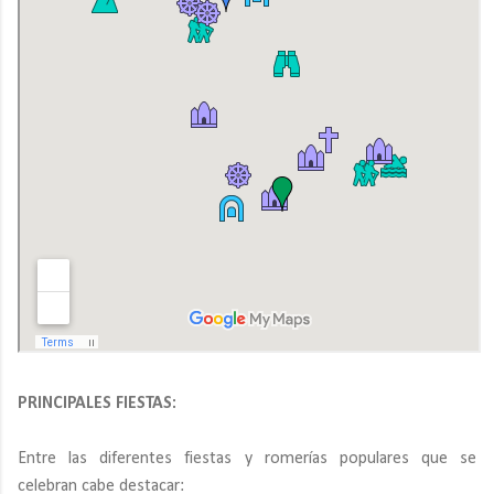
PRINCIPALES FIESTAS:
Entre las diferentes fiestas y romerías populares que se
celebran cabe destacar: