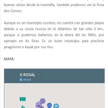
buenas vistas desde la montaña, también podemos ver la Poza
dos Corvos.
Aunque es un municipio costero, no cuenta con grandes playas
debido a su costa rocosa en el Atlántico de tan sólo 3 km.,
aunque si podemos bañarnos en la ribera del río Miño, por
ejemplo en As Eiras. Es un buen municipio para practicar
piragüismo o kayak por sus ríos.
MAPA: