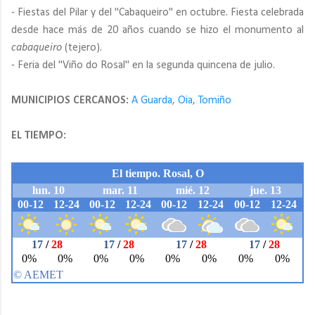
- Fiestas del Pilar y del "Cabaqueiro" en octubre. Fiesta celebrada
desde hace más de 20 años cuando se hizo el monumento al
cabaqueiro
(tejero).
- Feria del "Viño do Rosal" en la segunda quincena de julio.
MUNICIPIOS CERCANOS:
A Guarda
,
Oia
,
Tomiño
EL TIEMPO: