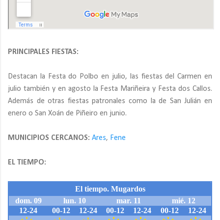
PRINCIPALES FIESTAS:
Destacan la Festa do Polbo en julio, las fiestas del Carmen en
julio también y en agosto la Festa Mariñeira y Festa dos Callos.
Además de otras fiestas patronales como la de San Julián en
enero o San Xoán de Piñeiro en junio.
MUNICIPIOS CERCANOS:
Ares
,
Fene
EL TIEMPO: