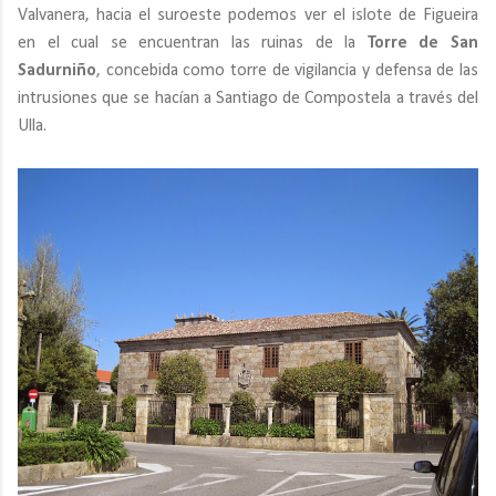
Valvanera, hacia el suroeste podemos ver el islote de Figueira
en el cual se encuentran las ruinas de la
Torre de San
Sadurniño
, concebida como torre de vigilancia y defensa de las
intrusiones que se hacían a Santiago de Compostela a través del
Ulla.