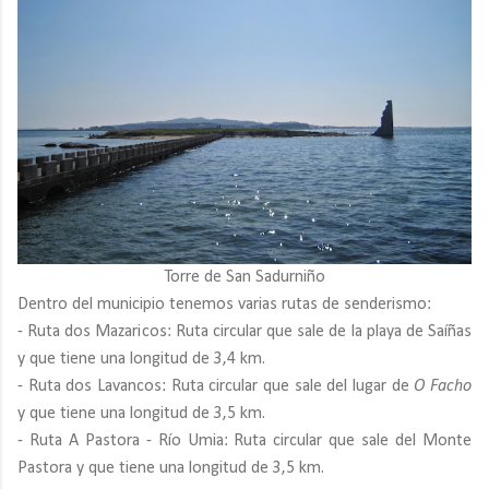
Torre de San Sadurniño
Dentro del municipio tenemos varias rutas de senderismo:
- Ruta dos Mazaricos: Ruta circular que sale de la playa de Saíñas
y que tiene una longitud de 3,4 km.
- Ruta dos Lavancos: Ruta circular que sale del lugar de
O Facho
y que tiene una longitud de 3,5 km.
- Ruta A Pastora - Río Umia: Ruta circular que sale del Monte
Pastora y que tiene una longitud de 3,5 km.