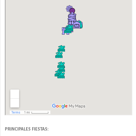
PRINCIPALES FIESTAS: