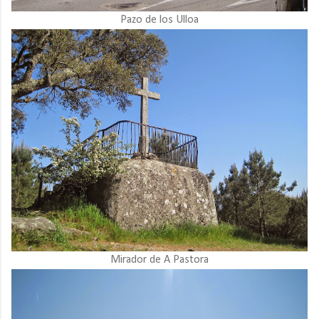
Pazo de los Ulloa
Mirador de A Pastora