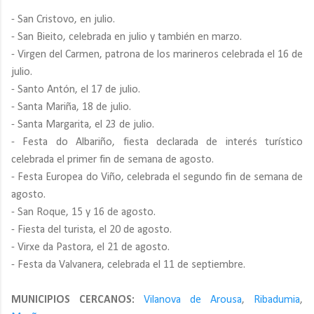
- San Cristovo, en julio.
- San Bieito, celebrada en julio y también en marzo.
- Virgen del Carmen, patrona de los marineros celebrada el 16 de
julio.
- Santo Antón, el 17 de julio.
- Santa Mariña, 18 de julio.
- Santa Margarita, el 23 de julio.
- Festa do Albariño, fiesta declarada de interés turístico
celebrada el primer fin de semana de agosto.
- Festa Europea do Viño, celebrada el segundo fin de semana de
agosto.
- San Roque, 15 y 16 de agosto.
- Fiesta del turista, el 20 de agosto.
- Virxe da Pastora, el 21 de agosto.
- Festa da Valvanera, celebrada el 11 de septiembre.
MUNICIPIOS CERCANOS:
Vilanova de Arousa
,
Ribadumia
,