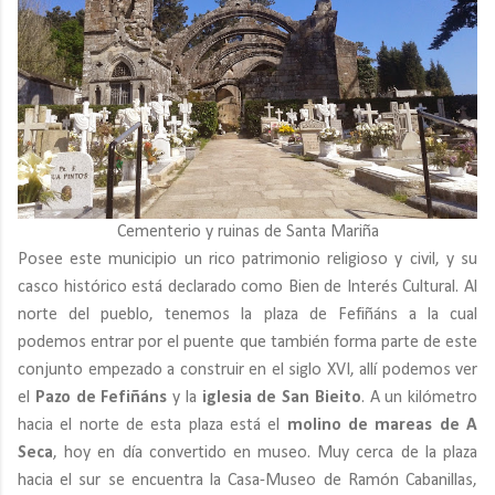
Cementerio y ruinas de Santa Mariña
Posee este municipio un rico patrimonio religioso y civil, y su
casco histórico está declarado como Bien de Interés Cultural. Al
norte del pueblo, tenemos la plaza de Fefiñáns a la cual
podemos entrar por el puente que también forma parte de este
conjunto empezado a construir en el siglo XVI, allí podemos ver
el
Pazo de Fefiñáns
y la
iglesia de San Bieito
. A un kilómetro
hacia el norte de esta plaza está el
molino de mareas de A
Seca
, hoy en día convertido en museo. Muy cerca de la plaza
hacia el sur se encuentra la Casa-Museo de Ramón Cabanillas,