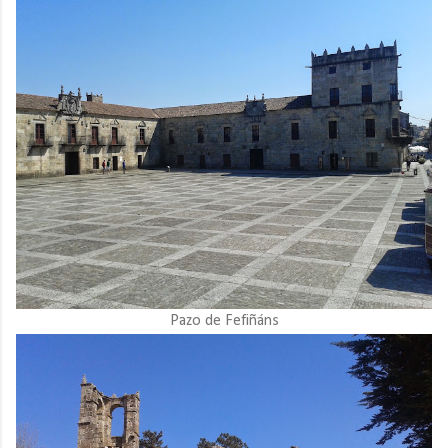
Pazo de Fefiñáns