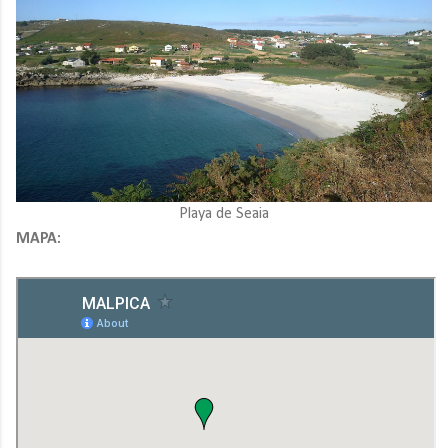
Playa de Seaia
MAPA: