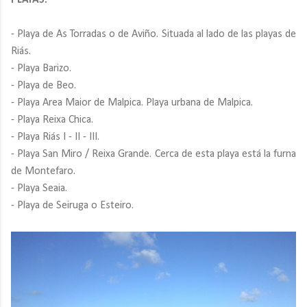
PLAYAS:
- Playa de As Torradas o de Aviño. Situada al lado de las playas de
Riás.
- Playa Barizo.
- Playa de Beo.
- Playa Area Maior de Malpica. Playa urbana de Malpica.
- Playa Reixa Chica.
- Playa Riás I - II - III.
- Playa San Miro / Reixa Grande. Cerca de esta playa está la furna
de Montefaro.
- Playa Seaia.
- Playa de Seiruga o Esteiro.