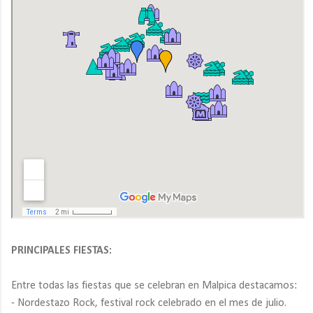
PRINCIPALES FIESTAS:
Entre todas las fiestas que se celebran en Malpica destacamos:
- Nordestazo Rock, festival rock celebrado en el mes de julio.