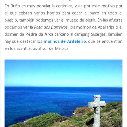
En Buño es muy popular la cerámica, y es por este motivo por
el que existen varios hornos para cocer el barro en todo el
pueblo, también podemos ver el museo de olería. En las afueras
podemos ver la
Poza dos Barreiros
, los molinos de Abellariza o el
dolmen de
Pedra da Arca
cercano al camping Sisargas. También
hay que destacar los
molinos de Ardeleiro
, que se encuentran
en los acantilados al sur de Malpica.