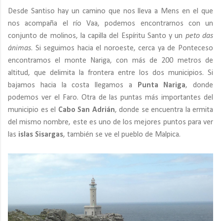
Desde Santiso hay un camino que nos lleva a Mens en el que
nos acompaña el río Vaa, podemos encontrarnos con un
conjunto de molinos, la capilla del Espíritu Santo y un
peto das
ánimas
. Si seguimos hacia el noroeste, cerca ya de Ponteceso
encontramos el monte Nariga, con más de 200 metros de
altitud, que delimita la frontera entre los dos municipios. Si
bajamos hacia la costa llegamos a
Punta Nariga
, donde
podemos ver el Faro. Otra de las puntas más importantes del
municipio es el
Cabo San Adrián
, donde se encuentra la ermita
del mismo nombre, este es uno de los mejores puntos para ver
las
islas Sisargas
, también se ve el pueblo de Malpica.