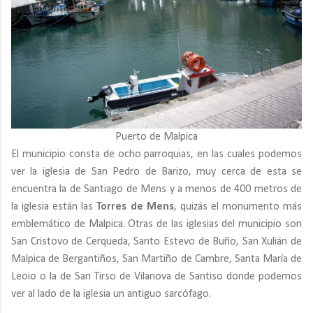
Puerto de Malpica
El municipio consta de ocho parroquias, en las cuales podemos
ver la iglesia de San Pedro de Barizo, muy cerca de esta se
encuentra la de Santiago de Mens y a menos de 400 metros de
la iglesia están las
Torres de Mens
, quizás el monumento más
emblemático de Malpica. Otras de las iglesias del municipio son
San Cristovo de Cerqueda, Santo Estevo de Buño, San Xulián de
Malpica de Bergantiños, San Martiño de Cambre, Santa María de
Leoio o la de San Tirso de Vilanova de Santiso donde podemos
ver al lado de la iglesia un antiguo sarcófago.