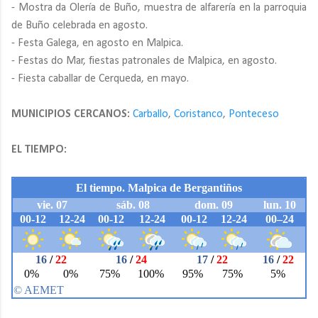
- Mostra da Olería de Buño, muestra de alfarería en la parroquia
de Buño celebrada en agosto.
- Festa Galega, en agosto en Malpica.
- Festas do Mar, fiestas patronales de Malpica, en agosto.
- Fiesta caballar de Cerqueda, en mayo.
MUNICIPIOS CERCANOS:
Carballo
,
Coristanco
,
Ponteceso
EL TIEMPO: