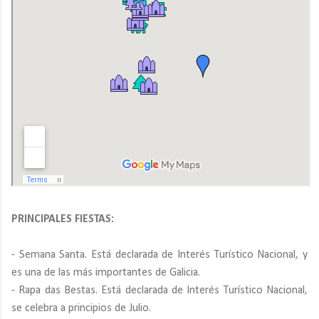
PRINCIPALES FIESTAS:
- Semana Santa. Está declarada de Interés Turístico Nacional, y
es una de las más importantes de Galicia.
- Rapa das Bestas. Está declarada de Interés Turístico Nacional,
se celebra a principios de Julio.