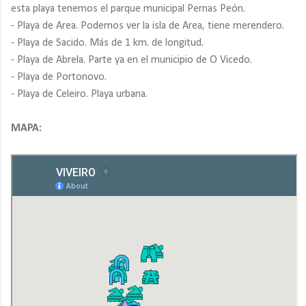
esta playa tenemos el parque municipal Pernas Peón.
- Playa de Area. Podemos ver la isla de Area, tiene merendero.
- Playa de Sacido. Más de 1 km. de longitud.
- Playa de Abrela. Parte ya en el municipio de O Vicedo.
- Playa de Portonovo.
- Playa de Celeiro. Playa urbana.
MAPA: