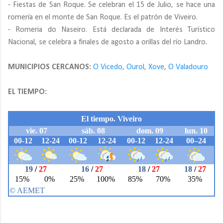
- Fiestas de San Roque. Se celebran el 15 de Julio, se hace una
romería en el monte de San Roque. Es el patrón de Viveiro.
- Romeria do Naseiro. Está declarada de Interés Turístico
Nacional, se celebra a finales de agosto a orillas del río Landro.
MUNICIPIOS CERCANOS:
O Vicedo
,
Ourol
,
Xove
,
O Valadouro
EL TIEMPO: