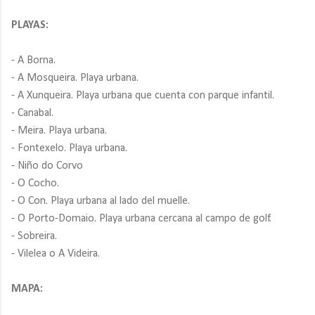
PLAYAS:
- A Borna.
- A Mosqueira. Playa urbana.
- A Xunqueira. Playa urbana que cuenta con parque infantil.
- Canabal.
- Meira. Playa urbana.
- Fontexelo. Playa urbana.
- Niño do Corvo
- O Cocho.
- O Con. Playa urbana al lado del muelle.
- O Porto-Domaio. Playa urbana cercana al campo de golf.
- Sobreira.
- Vilelea o A Videira.
MAPA: