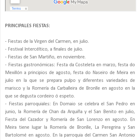
PRINCIPALES FIESTAS:
- Fiestas de la Virgen del Carmen, en julio.
- Festival Intercéltico, a finales de julio.
- Fiestas de San Martiño, en noviembre.
- Fiestas gastronómicas: Festa da Costeleta en marzo, festa do
Mexillón a principios de agosto, festa do Naseiro de Meira en
julio en la que se prepara pulpo y diferentes variedades de
marisco y la Romería da Carballeira de Bronlle en agosto en la
que se degusta cordeiro ó espeto.
- Fiestas parroquiales: En Domaio se celebra el San Pedro en
junio, la Romería de Chan da Arquiña y el San Benito en julio,
Fiesta del Cazador y Romería de San Lorenzo en agosto. En
Meira tiene lugar la Romería de Bronlle, La Peregrina y San
Bartolomé en agosto. En la parroquia del Carmen San Antonio