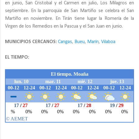
en junio, San Cristobal y el Carmen en julio, Los Milagros en
septiembre. En la parroquia de San Martiño se celebra el San
Martiño en noviembre. En Tirán tiene lugar la Romería de la
Virgen de los Remedios en la Pascua y el San Juan en junio.
MUNICIPIOS CERCANOS:
Cangas
,
Bueu
,
Marín
,
Vilaboa
EL TIEMPO: