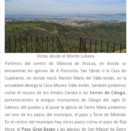
Vistas desde el Monte Lobeira
Partimos del centro de Vilanova de Arousa, en donde se
encuentran las iglesias de A Pastoriza, San Cibrán o la Casa do
Cuadrante, en donde nació Ramón María del Valle-Inclán, en la
actualidad alberga la Casa-Museo Valle-Inclán, también podemos
visitar el museo de los Irmáns Camba o las
torres de Cálogo
,
pertenecientes al antiguo monasterio de Calogo del siglo IX.
Salimos del pueblo y al pasar la iglesia de Santa María podemos
ver uno de los pazos del municipio, el pazo y Torre de Miranda.
En el centro del municipio hay otros pazos como el pazo de Rúa
Nova, el
Pazo Gran Bazán
y las iglesias de San Miguel de Deiro