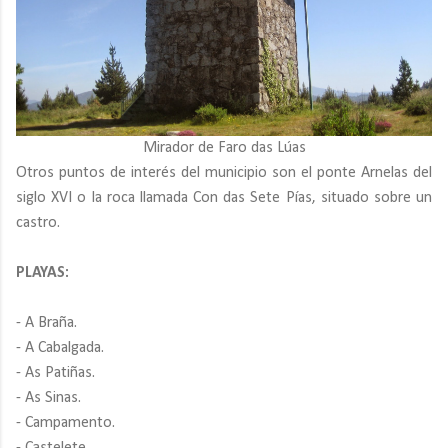
Mirador de Faro das Lúas
Otros puntos de interés del municipio son el ponte Arnelas del
siglo XVI o la roca llamada Con das Sete Pías, situado sobre un
castro.
PLAYAS:
- A Braña.
- A Cabalgada.
- As Patiñas.
- As Sinas.
- Campamento.