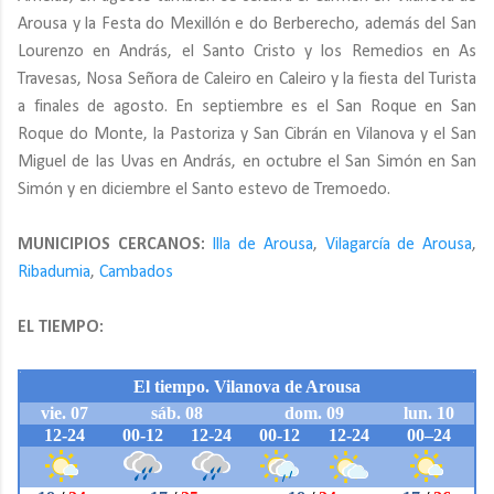
Arousa y la Festa do Mexillón e do Berberecho, además del San
Lourenzo en András, el Santo Cristo y los Remedios en As
Travesas, Nosa Señora de Caleiro en Caleiro y la fiesta del Turista
a finales de agosto. En septiembre es el San Roque en San
Roque do Monte, la Pastoriza y San Cibrán en Vilanova y el San
Miguel de las Uvas en András, en octubre el San Simón en San
Simón y en diciembre el Santo estevo de Tremoedo.
MUNICIPIOS CERCANOS:
Illa de Arousa
,
Vilagarcía de Arousa
,
Ribadumia
,
Cambados
EL TIEMPO: