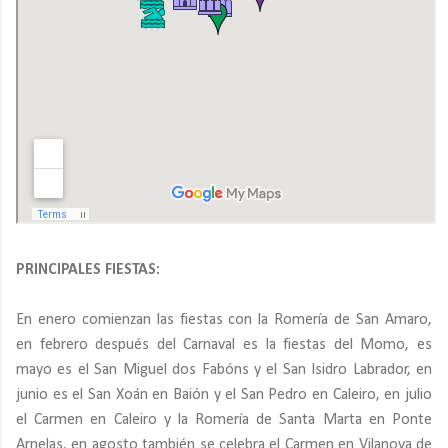
PRINCIPALES FIESTAS:
En enero comienzan las fiestas con la Romería de San Amaro,
en febrero después del Carnaval es la fiestas del Momo, es
mayo es el San Miguel dos Fabóns y el San Isidro Labrador, en
junio es el San Xoán en Baión y el San Pedro en Caleiro, en julio
el Carmen en Caleiro y la Romería de Santa Marta en Ponte
Arnelas, en agosto también se celebra el Carmen en Vilanova de