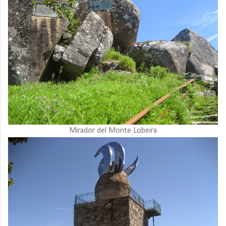
Mirador del Monte Lobeira