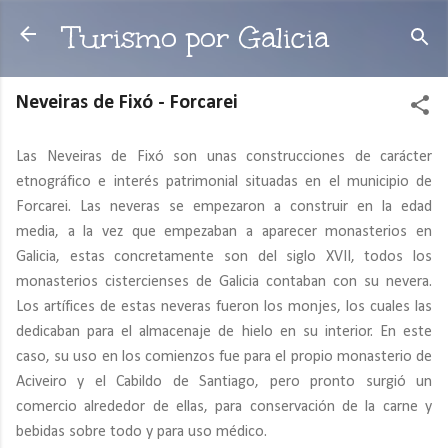
Ir al contenido principal
Turismo por Galicia
Neveiras de Fixó - Forcarei
Las Neveiras de Fixó son unas construcciones de carácter
etnográfico e interés patrimonial situadas en el municipio de
Forcarei. Las neveras se empezaron a construir en la edad
media, a la vez que empezaban a aparecer monasterios en
Galicia, estas concretamente son del siglo XVII, todos los
monasterios cistercienses de Galicia contaban con su nevera.
Los artífices de estas neveras fueron los monjes, los cuales las
dedicaban para el almacenaje de hielo en su interior. En este
caso, su uso en los comienzos fue para el propio monasterio de
Aciveiro y el Cabildo de Santiago, pero pronto surgió un
comercio alrededor de ellas, para conservación de la carne y
bebidas sobre todo y para uso médico.