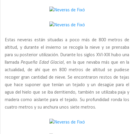
Estas neveras están situadas a poco más de 800 metros de
altitud, y durante el invierno se recogía la nieve y se prensaba
para su posterior utilización. Durante los siglos XVI-XIX hubo una
llamada
Pequeña Edad Glacial
, en la que nevaba más que en la
actualidad, de ahí que en 800 metros de altitud se pudiese
recoger gran cantidad de nieve. Se encontraron restos de tejas
que hace suponer que tenían un tejado y un desagüe para el
agua del hielo que se iba derritiendo, también se utilizaba paja y
madera como aislante para el tejado. Su profundidad ronda los
cuatro metros y su anchura unos siete metros.