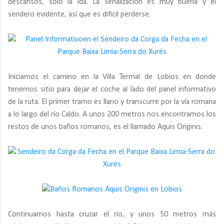
descansos, sólo la ida. La señalización es muy buena y el
sendero evidente, así que es difícil perderse.
Iniciamos el camino en la Villa Termal de Lobios en donde
tenemos sitio para dejar el coche al lado del panel informativo
de la ruta. El primer tramo es llano y transcurre por la vía romana
a lo largo del río Caldo. A unos 200 metros nos encontramos los
restos de unos baños romanos, es el llamado Aquis Originis.
Continuamos hasta cruzar el río, y unos 50 metros más