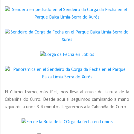
El último tramo, más fácil, nos lleva al cruce de la ruta de la
Cabaniña do Curro. Desde aquí si seguimos caminando a mano
izquierda a unos 3-4 minutos llegaremos a la Cabaniña do Curro.