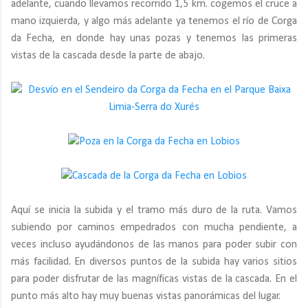
adelante, cuando llevamos recorrido 1,5 km. cogemos el cruce a
mano izquierda, y algo más adelante ya tenemos el río de Corga
da Fecha, en donde hay unas pozas y tenemos las primeras
vistas de la cascada desde la parte de abajo.
Aquí se inicia la subida y el tramo más duro de la ruta. Vamos
subiendo por caminos empedrados con mucha pendiente, a
veces incluso ayudándonos de las manos para poder subir con
más facilidad. En diversos puntos de la subida hay varios sitios
para poder disfrutar de las magníficas vistas de la cascada. En el
punto más alto hay muy buenas vistas panorámicas del lugar.