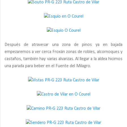
Después de atravesar una zona de pinos ya en bajada
empezaremos a ver cerca Froxán zonas de robles, alcornoques y
castaños, también hay varias alvarizas. Al llegar a la aldea hicimos
una parada para beber en el Fuente del Milagro.