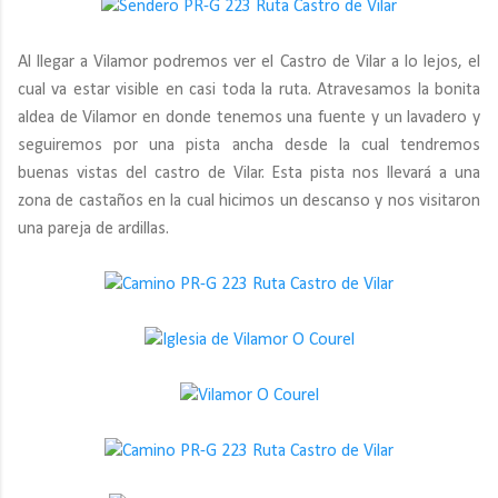
Al llegar a Vilamor podremos ver el Castro de Vilar a lo lejos, el
cual va estar visible en casi toda la ruta. Atravesamos la bonita
aldea de Vilamor en donde tenemos una fuente y un lavadero y
seguiremos por una pista ancha desde la cual tendremos
buenas vistas del castro de Vilar. Esta pista nos llevará a una
zona de castaños en la cual hicimos un descanso y nos visitaron
una pareja de ardillas.