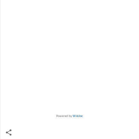
Powered by
Wikiloc