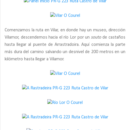
Comenzamos la ruta en Vilar, en donde hay un museo, dirección
Vilamor, descendemos hacia el río Lor por un
souto
de castaños
hasta llegar al puente de Arrastradoira. Aquí comienza la parte
más dura del camino salvando un desnivel de 200 metros en un
kilómetro hasta llegar a Vilamor.