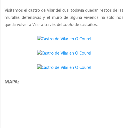
Visitamos el castro de Vilar del cual todavía quedan restos de las
murallas defensivas y el muro de alguna vivienda. Ya sólo nos
queda volver a Vilar a través del
souto
de castaños.
MAPA: