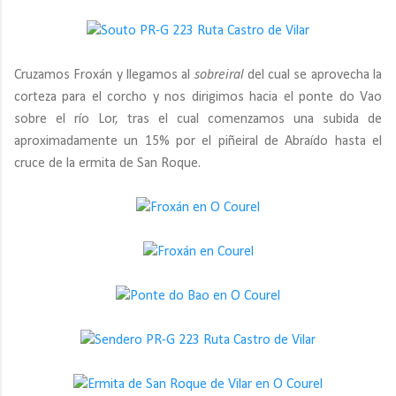
Cruzamos Froxán y llegamos al
sobreiral
del cual se aprovecha la
corteza para el corcho y nos dirigimos hacia el ponte do Vao
sobre el río Lor, tras el cual comenzamos una subida de
aproximadamente un 15% por el piñeiral de Abraído hasta el
cruce de la ermita de San Roque.