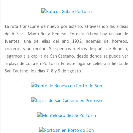
La ruta transcurre de nuevo por asfalto, atravesando las aldeas
de A Silva, Mantoño y Beneso. En esta última hay un par de
fuentes, una de ellas del año 1932, además de hórreos,
cruceros y un molino. Seiscientos metros después de Beneso,
llegamos a la capilla de San Caetano, desde donde se puede ver
la playa de Coira en Portosín. En este lugar se celebra la fiesta de
San Caetano, los días 7, 8 y 9 de agosto.