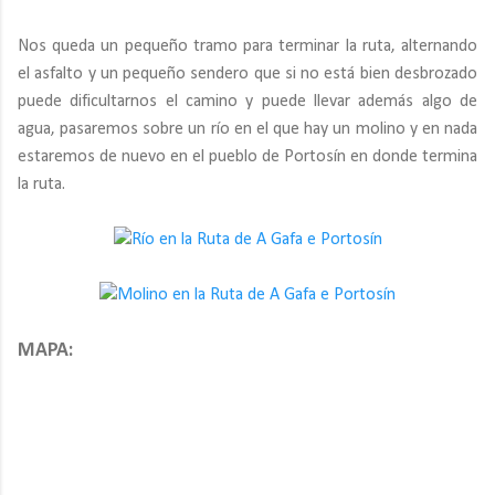
Nos queda un pequeño tramo para terminar la ruta, alternando
el asfalto y un pequeño sendero que si no está bien desbrozado
puede dificultarnos el camino y puede llevar además algo de
agua, pasaremos sobre un río en el que hay un molino y en nada
estaremos de nuevo en el pueblo de Portosín en donde termina
la ruta.
MAPA: