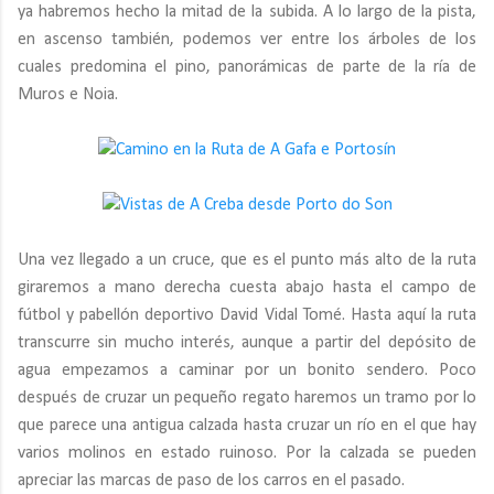
ya habremos hecho la mitad de la subida. A lo largo de la pista,
en ascenso también, podemos ver entre los árboles de los
cuales predomina el pino, panorámicas de parte de la ría de
Muros e Noia.
Una vez llegado a un cruce, que es el punto más alto de la ruta
giraremos a mano derecha cuesta abajo hasta el campo de
fútbol y pabellón deportivo David Vidal Tomé. Hasta aquí la ruta
transcurre sin mucho interés, aunque a partir del depósito de
agua empezamos a caminar por un bonito sendero. Poco
después de cruzar un pequeño regato haremos un tramo por lo
que parece una antigua calzada hasta cruzar un río en el que hay
varios molinos en estado ruinoso. Por la calzada se pueden
apreciar las marcas de paso de los carros en el pasado.