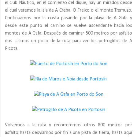
el club Náutico, en el comienzo del dique, hay un mirador, desde
el cual veremos la isla de A Creba, O Freixo o el monte Tremuzo.
Continuamos por la costa pasando por la playa de A Gafa y
desde este punto el camino se vuelve ascendente hacia los
montes de A Gafa. Después de caminar 500 metros por asfalto
nos salimos un poco de la ruta para ver los petroglifos de A
Picota.
Volvemos a la ruta y recorreremos otros 800 metros por
asfalto hasta desviarnos por fin a una pista de tierra, hasta aquí