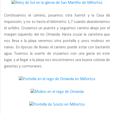
Continuamos el camino, pasamos otra fuente y la Casa da
Inquisición, y no es hasta el kilómetro 1,7 cuando abandonamos
el asfalto. Cruzamos un puente y seguimos camino abajo por el
margen izquierdo del río Ornanda. Hasta cruzar la carretera que
nos lleva a la playa veremos otra pontella y unos molinos en
ruinas. En épocas de lluvias el camino puede estar con bastante
agua. Tuvimos la suerte de cruzarnos con una garza en este
lugar, y al llegar a la playa nos encontramos una buena colonia de
gaviotas y cormoranes.