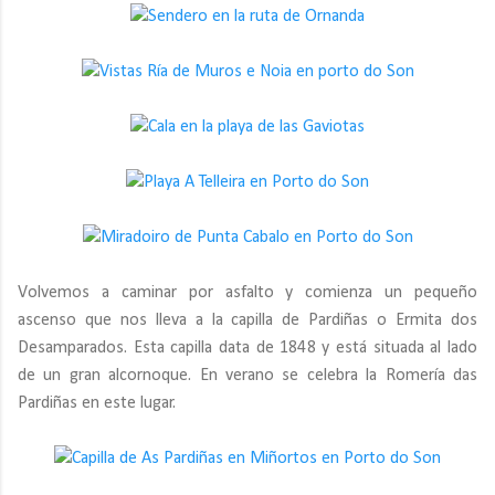
Volvemos a caminar por asfalto y comienza un pequeño
ascenso que nos lleva a la capilla de Pardiñas o Ermita dos
Desamparados. Esta capilla data de 1848 y está situada al lado
de un gran alcornoque. En verano se celebra la Romería das
Pardiñas en este lugar.