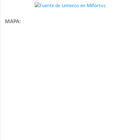
MAPA: