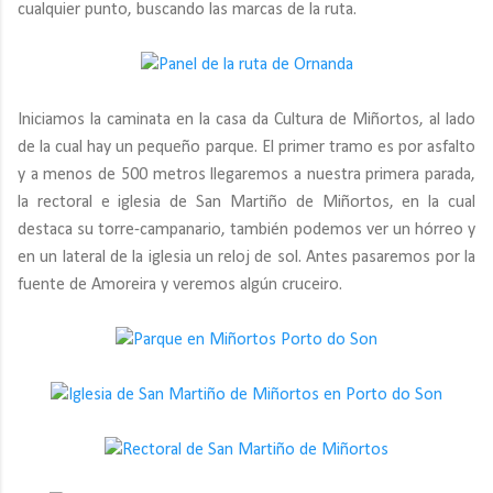
cualquier punto, buscando las marcas de la ruta.
Iniciamos la caminata en la casa da Cultura de Miñortos, al lado
de la cual hay un pequeño parque. El primer tramo es por asfalto
y a menos de 500 metros llegaremos a nuestra primera parada,
la rectoral e iglesia de San Martiño de Miñortos, en la cual
destaca su torre-campanario, también podemos ver un hórreo y
en un lateral de la iglesia un reloj de sol. Antes pasaremos por la
fuente de Amoreira y veremos algún cruceiro.