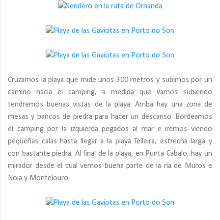
Cruzamos la playa que mide unos 300 metros y subimos por un
camino hacia el camping, a medida que vamos subiendo
tendremos buenas vistas de la playa. Arriba hay una zona de
mesas y bancos de piedra para hacer un descanso. Bordeamos
el camping por la izquierda pegados al mar e iremos viendo
pequeñas calas hasta llegar a la playa Telleira, estrecha larga y
con bastante piedra. Al final de la playa, en Punta Cabalo, hay un
mirador desde el cual vemos buena parte de la ría de Muros e
Noia y Montelouro.