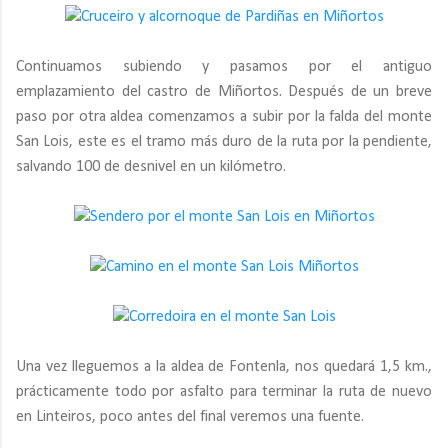
Continuamos subiendo y pasamos por el antiguo
emplazamiento del castro de Miñortos. Después de un breve
paso por otra aldea comenzamos a subir por la falda del monte
San Lois, este es el tramo más duro de la ruta por la pendiente,
salvando 100 de desnivel en un kilómetro.
Una vez lleguemos a la aldea de Fontenla, nos quedará 1,5 km.,
prácticamente todo por asfalto para terminar la ruta de nuevo
en Linteiros, poco antes del final veremos una fuente.