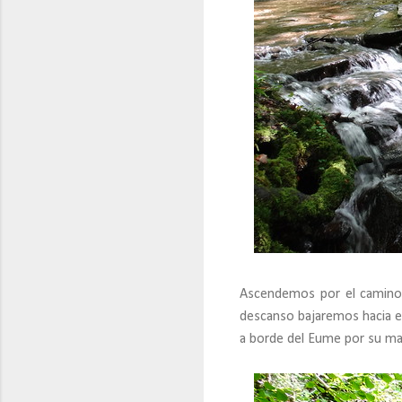
Ascendemos por el camino 
descanso bajaremos hacia el
a borde del Eume por su ma