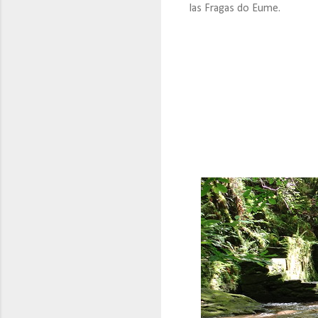
las Fragas do Eume.