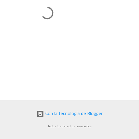
Con la tecnología de Blogger
Todos los derechos reservados