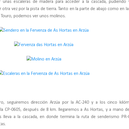
or unas escaleras de madera para acceder a la cascada, pudiendo 
 otra vez por la pista de tierra. Tanto en la parte de abajo como en la
de Touro, podemos ver unos molinos.
o, seguiremos dirección Arzúa por la AC-240 y a los cinco kiló
 la CP-0605, después de 8 km. llegaremos a As Hortas, y a mano d
 lleva a la cascada, en donde termina la ruta de senderismo PR
as.