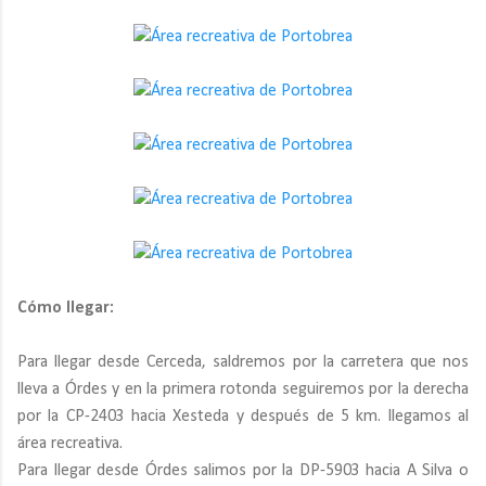
Cómo llegar:
Para llegar desde Cerceda, saldremos por la carretera que nos
lleva a Órdes y en la primera rotonda seguiremos por la derecha
por la CP-2403 hacia Xesteda y después de 5 km. llegamos al
área recreativa.
Para llegar desde Órdes salimos por la DP-5903 hacia A Silva o