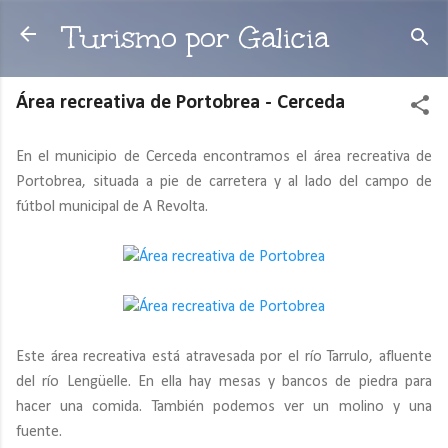
Ir al contenido principal
Turismo por Galicia
Área recreativa de Portobrea - Cerceda
En el municipio de Cerceda encontramos el área recreativa de
Portobrea, situada a pie de carretera y al lado del campo de
fútbol municipal de A Revolta.
Este área recreativa está atravesada por el río Tarrulo, afluente
del río Lengüelle. En ella hay mesas y bancos de piedra para
hacer una comida. También podemos ver un molino y una
fuente.