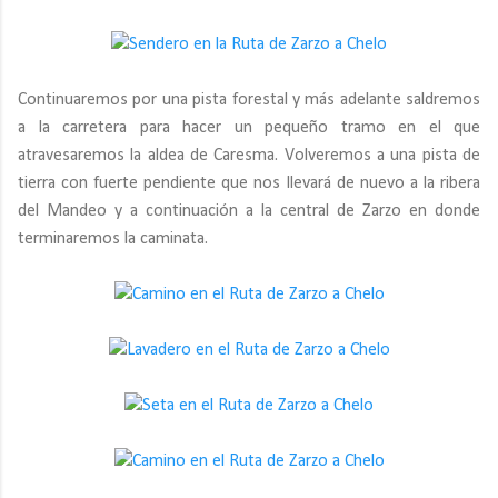
Continuaremos por una pista forestal y más adelante saldremos
a la carretera para hacer un pequeño tramo en el que
atravesaremos la aldea de Caresma. Volveremos a una pista de
tierra con fuerte pendiente que nos llevará de nuevo a la ribera
del Mandeo y a continuación a la central de Zarzo en donde
terminaremos la caminata.