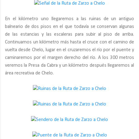
En el kilómetro uno llegaremos a las ruinas de un antiguo
balneario de dos pisos en el que todavía se conservan algunas
de las estancias y las escaleras para subir al piso de arriba.
Continuamos un kilómetro más hasta el cruce con el camino de
vuelta desde Chelo, lugar en el cruzaremos el río por el puente y
caminaremos por el margen derecho del río. A los 300 metros
veremos la Presa da Cabra y un kilómetro después llegaremos al
área recreativa de Chelo.