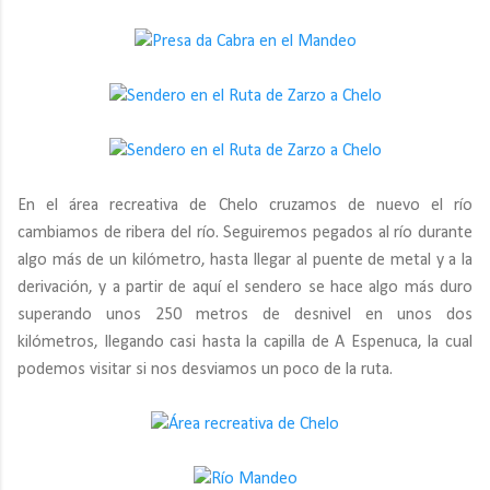
En el área recreativa de Chelo cruzamos de nuevo el río
cambiamos de ribera del río. Seguiremos pegados al río durante
algo más de un kilómetro, hasta llegar al puente de metal y a la
derivación, y a partir de aquí el sendero se hace algo más duro
superando unos 250 metros de desnivel en unos dos
kilómetros, llegando casi hasta la capilla de A Espenuca, la cual
podemos visitar si nos desviamos un poco de la ruta.