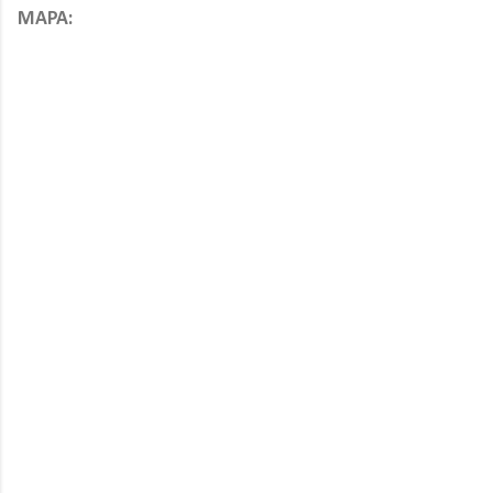
MAPA: