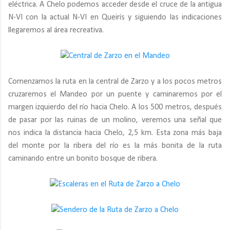
eléctrica. A Chelo podemos acceder desde el cruce de la antigua
N-VI con la actual N-VI en Queirís y siguiendo las indicaciones
llegaremos al área recreativa.
Comenzamos la ruta en la central de Zarzo y a los pocos metros
cruzaremos el Mandeo por un puente y caminaremos por el
margen izquierdo del río hacia Chelo. A los 500 metros, después
de pasar por las ruinas de un molino, veremos una señal que
nos indica la distancia hacia Chelo, 2,5 km. Esta zona más baja
del monte por la ribera del río es la más bonita de la ruta
caminando entre un bonito bosque de ribera.