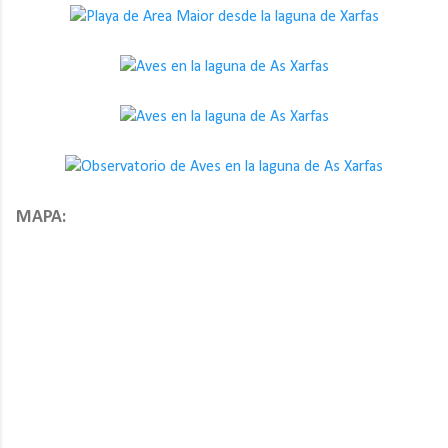
MAPA: