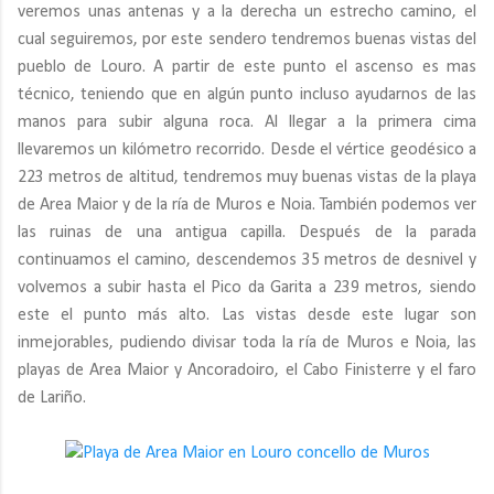
veremos unas antenas y a la derecha un estrecho camino, el
cual seguiremos, por este sendero tendremos buenas vistas del
pueblo de Louro. A partir de este punto el ascenso es mas
técnico, teniendo que en algún punto incluso ayudarnos de las
manos para subir alguna roca. Al llegar a la primera cima
llevaremos un kilómetro recorrido. Desde el vértice geodésico a
223 metros de altitud, tendremos muy buenas vistas de la playa
de Area Maior y de la ría de Muros e Noia. También podemos ver
las ruinas de una antigua capilla. Después de la parada
continuamos el camino, descendemos 35 metros de desnivel y
volvemos a subir hasta el Pico da Garita a 239 metros, siendo
este el punto más alto. Las vistas desde este lugar son
inmejorables, pudiendo divisar toda la ría de Muros e Noia, las
playas de Area Maior y Ancoradoiro, el Cabo Finisterre y el faro
de Lariño.