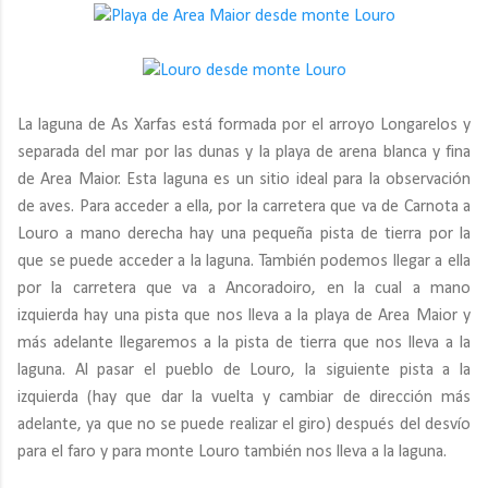
La laguna de As Xarfas está formada por el arroyo Longarelos y
separada del mar por las dunas y la playa de arena blanca y fina
de Area Maior. Esta laguna es un sitio ideal para la observación
de aves. Para acceder a ella, por la carretera que va de Carnota a
Louro a mano derecha hay una pequeña pista de tierra por la
que se puede acceder a la laguna. También podemos llegar a ella
por la carretera que va a Ancoradoiro, en la cual a mano
izquierda hay una pista que nos lleva a la playa de Area Maior y
más adelante llegaremos a la pista de tierra que nos lleva a la
laguna. Al pasar el pueblo de Louro, la siguiente pista a la
izquierda (hay que dar la vuelta y cambiar de dirección más
adelante, ya que no se puede realizar el giro) después del desvío
para el faro y para monte Louro también nos lleva a la laguna.