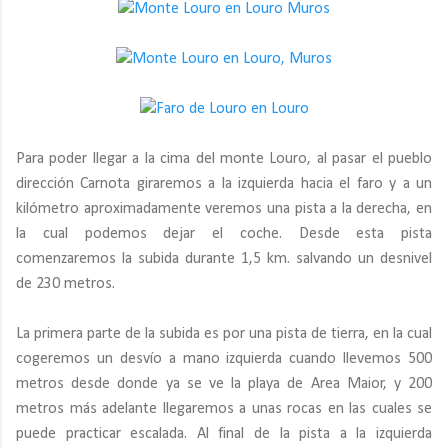
Para poder llegar a la cima del monte Louro, al pasar el pueblo
dirección Carnota giraremos a la izquierda hacia el faro y a un
kilómetro aproximadamente veremos una pista a la derecha, en
la cual podemos dejar el coche. Desde esta pista
comenzaremos la subida durante 1,5 km. salvando un desnivel
de 230 metros.
La primera parte de la subida es por una pista de tierra, en la cual
cogeremos un desvío a mano izquierda cuando llevemos 500
metros desde donde ya se ve la playa de Area Maior, y 200
metros más adelante llegaremos a unas rocas en las cuales se
puede practicar escalada. Al final de la pista a la izquierda