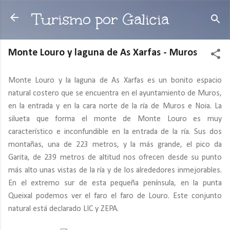
Ir al contenido principal
Turismo por Galicia
Monte Louro y laguna de As Xarfas - Muros
Monte Louro y la laguna de As Xarfas es un bonito espacio
natural costero que se encuentra en el ayuntamiento de Muros,
en la entrada y en la cara norte de la ría de Muros e Noia. La
silueta que forma el monte de Monte Louro es muy
característico e inconfundible en la entrada de la ría. Sus dos
montañas, una de 223 metros, y la más grande, el pico da
Garita, de 239 metros de altitud nos ofrecen desde su punto
más alto unas vistas de la ría y de los alrededores inmejorables.
En el extremo sur de esta pequeña península, en la punta
Queixal podemos ver el faro el faro de Louro. Este conjunto
natural está declarado LIC y ZEPA.