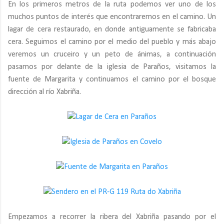
En los primeros metros de la ruta podemos ver uno de los
muchos puntos de interés que encontraremos en el camino. Un
lagar de cera restaurado, en donde antiguamente se fabricaba
cera. Seguimos el camino por el medio del pueblo y más abajo
veremos un cruceiro y un peto de ánimas, a continuación
pasamos por delante de la iglesia de Paraños, visitamos la
fuente de Margarita y continuamos el camino por el bosque
dirección al río Xabriña.
Empezamos a recorrer la ribera del Xabriña pasando por el