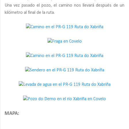
Una vez pasado el pozo, el camino nos llevará después de un
kilómetro al final de la ruta.
MAPA: