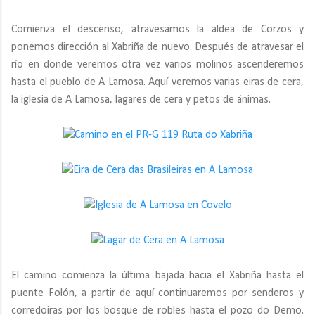
Comienza el descenso, atravesamos la aldea de Corzos y
ponemos dirección al Xabriña de nuevo. Después de atravesar el
río en donde veremos otra vez varios molinos ascenderemos
hasta el pueblo de A Lamosa. Aquí veremos varias eiras de cera,
la iglesia de A Lamosa, lagares de cera y petos de ánimas.
El camino comienza la última bajada hacia el Xabriña hasta el
puente Folón, a partir de aquí continuaremos por senderos y
corredoiras por los bosque de robles hasta el pozo do Demo.