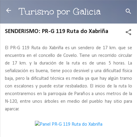
Ir al contenido principal
Turismo por Galicia
SENDERISMO: PR-G 119 Ruta do Xabriña
El PR-G 119 Ruta do Xabriña es un sendero de 17 km. que se
encuentra en el concello de Covelo. Tiene un recorrido circular
de 17 km. y la duración de la ruta es de unas 5 horas. La
señalización es buena, tiene poco desnivel y una dificultad física
baja, pero la dificultad técnica es media ya que hay algún tramo
con escalones y puede estar resbaladizo. El inicio de la ruta lo
encontraremos en la parroquia de Paraños a unos metros de la
N-120, entre unos árboles en medio del pueblo hay sitio para
aparcar.