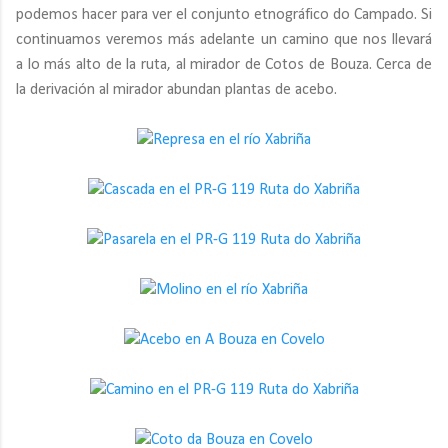
podemos hacer para ver el conjunto etnográfico do Campado. Si
continuamos veremos más adelante un camino que nos llevará
a lo más alto de la ruta, al mirador de Cotos de Bouza. Cerca de
la derivación al mirador abundan plantas de acebo.