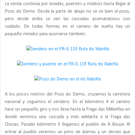
La senda continúa por levadas, puentes y molinos hasta llegar al
Pozo do Demo. Desde la parte de abajo no se ve bien el pozo,
pero desde arriba se ven las cascadas asomándonos con
cuidado. De todas formas en el camino de vuelta hay un
pequeño mirador para asomarse también.
A los pocos metros del Pozo do Demo, cruzamos la carretera
nacional y seguimos el sendero. En el kilómetro 4 el camino
hace un pequeño giro y nos lleva hasta la Fraga das Millariñas en
donde veremos una cascada y más adelante a la Fraga das
Chozas. Pasado kilómetro 6 llegamos al pueblo de A Bouza. Al
entrar al pueblo veremos un peto de ánimas y un desvío que