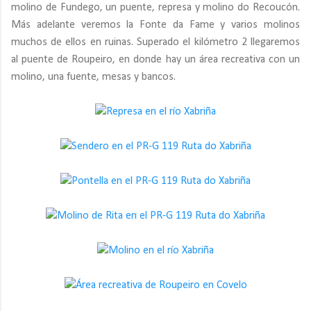
molino de Fundego, un puente, represa y molino do Recoucón.
Más adelante veremos la Fonte da Fame y varios molinos
muchos de ellos en ruinas. Superado el kilómetro 2 llegaremos
al puente de Roupeiro, en donde hay un área recreativa con un
molino, una fuente, mesas y bancos.