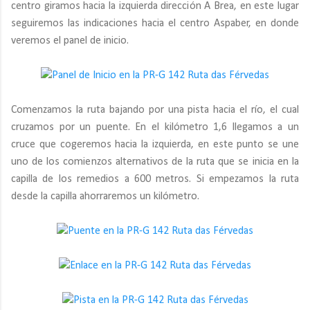
centro giramos hacia la izquierda dirección A Brea, en este lugar
seguiremos las indicaciones hacia el centro Aspaber, en donde
veremos el panel de inicio.
Comenzamos la ruta bajando por una pista hacia el río, el cual
cruzamos por un puente. En el kilómetro 1,6 llegamos a un
cruce que cogeremos hacia la izquierda, en este punto se une
uno de los comienzos alternativos de la ruta que se inicia en la
capilla de los remedios a 600 metros. Si empezamos la ruta
desde la capilla ahorraremos un kilómetro.