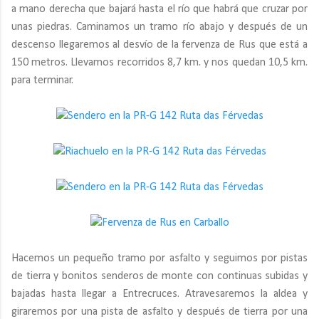
a mano derecha que bajará hasta el río que habrá que cruzar por
unas piedras. Caminamos un tramo río abajo y después de un
descenso llegaremos al desvío de la fervenza de Rus que está a
150 metros. Llevamos recorridos 8,7 km. y nos quedan 10,5 km.
para terminar.
Hacemos un pequeño tramo por asfalto y seguimos por pistas
de tierra y bonitos senderos de monte con continuas subidas y
bajadas hasta llegar a Entrecruces. Atravesaremos la aldea y
giraremos por una pista de asfalto y después de tierra por una