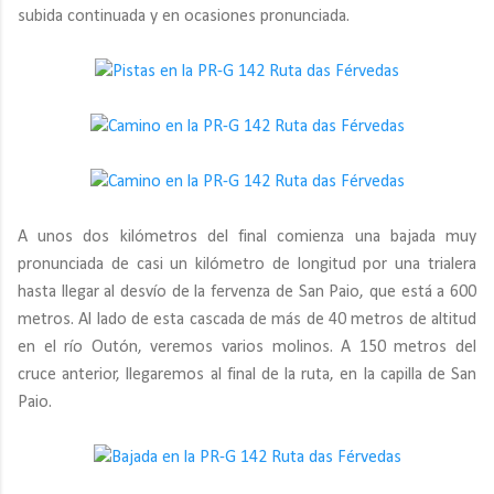
subida continuada y en ocasiones pronunciada.
A unos dos kilómetros del final comienza una bajada muy
pronunciada de casi un kilómetro de longitud por una trialera
hasta llegar al desvío de la fervenza de San Paio, que está a 600
metros. Al lado de esta cascada de más de 40 metros de altitud
en el río Outón, veremos varios molinos. A 150 metros del
cruce anterior, llegaremos al final de la ruta, en la capilla de San
Paio.