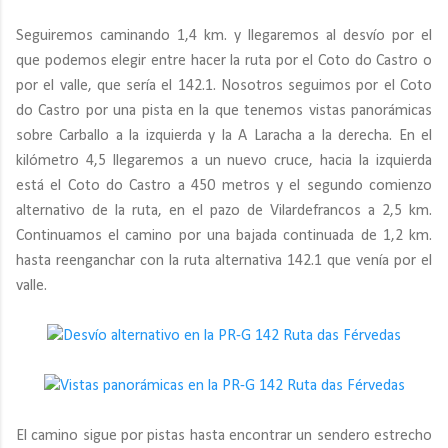
Seguiremos caminando 1,4 km. y llegaremos al desvío por el
que podemos elegir entre hacer la ruta por el Coto do Castro o
por el valle, que sería el 142.1. Nosotros seguimos por el Coto
do Castro por una pista en la que tenemos vistas panorámicas
sobre Carballo a la izquierda y la A Laracha a la derecha. En el
kilómetro 4,5 llegaremos a un nuevo cruce, hacia la izquierda
está el Coto do Castro a 450 metros y el segundo comienzo
alternativo de la ruta, en el pazo de Vilardefrancos a 2,5 km.
Continuamos el camino por una bajada continuada de 1,2 km.
hasta reenganchar con la ruta alternativa 142.1 que venía por el
valle.
El camino sigue por pistas hasta encontrar un sendero estrecho