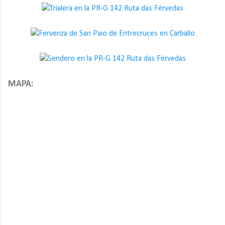
MAPA: