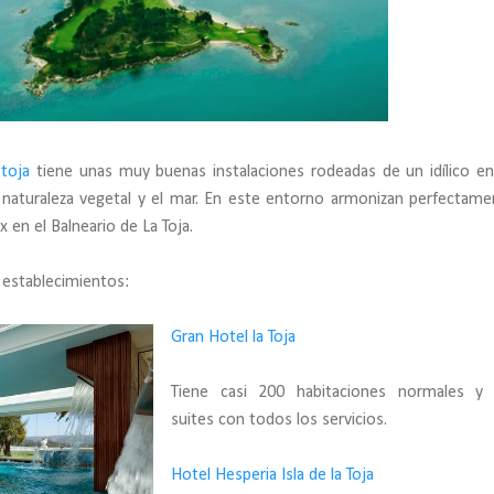
 toja
tiene unas muy buenas instalaciones rodeadas de un idílico e
 naturaleza vegetal y el mar. En este entorno armonizan perfectame
ax en el Balneario de La Toja.
 establecimientos:
Gran Hotel la Toja
Tiene casi 200 habitaciones normales y 
suites con todos los servicios.
Hotel Hesperia Isla de la Toja