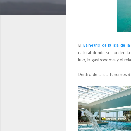
El
Balneario de la isla de la
natural donde se funden la
lujo, la gastronomía y el rel
Dentro de la isla tenemos 3