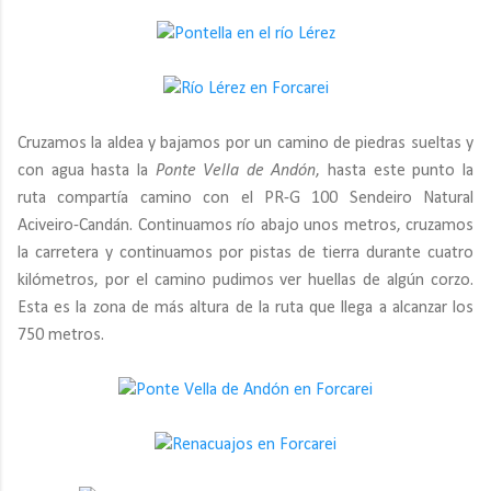
Cruzamos la aldea y bajamos por un camino de piedras sueltas y
con agua hasta la
Ponte Vella de Andón
, hasta este punto la
ruta compartía camino con el PR-G 100 Sendeiro Natural
Aciveiro-Candán. Continuamos río abajo unos metros, cruzamos
la carretera y continuamos por pistas de tierra durante cuatro
kilómetros, por el camino pudimos ver huellas de algún corzo.
Esta es la zona de más altura de la ruta que llega a alcanzar los
750 metros.