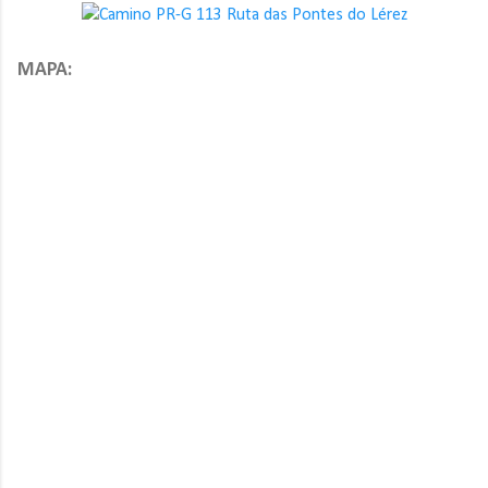
MAPA: