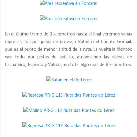
En el último tramo de 3 kilómetros hasta el final veremos varias
represas, lo que queda de un viejo Batán o el Puente Gomail,
que es el punto de menor altitud de la ruta. La vuelta la hicimos
casi todo por pistas de asfalto, atravesando las aldeas de
Cachafeiro, Espindo y Valiñas, en total algo más de 8 kilómetros.