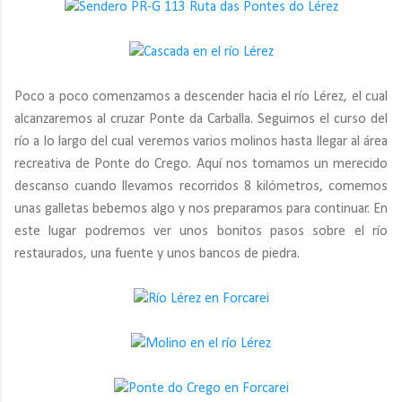
Poco a poco comenzamos a descender hacia el río Lérez, el cual
alcanzaremos al cruzar Ponte da Carballa. Seguimos el curso del
río a lo largo del cual veremos varios molinos hasta llegar al área
recreativa de Ponte do Crego. Aquí nos tomamos un merecido
descanso cuando llevamos recorridos 8 kilómetros, comemos
unas galletas bebemos algo y nos preparamos para continuar. En
este lugar podremos ver unos bonitos pasos sobre el río
restaurados, una fuente y unos bancos de piedra.