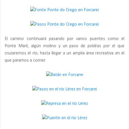
El camino continuará pasando por varios puentes como el
Ponte Maril, algún molino y un paso de poldras por el que
cruzaremos el río, hasta llegar a un amplia área recreativa en el
que paramos a comer.