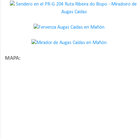
MAPA: