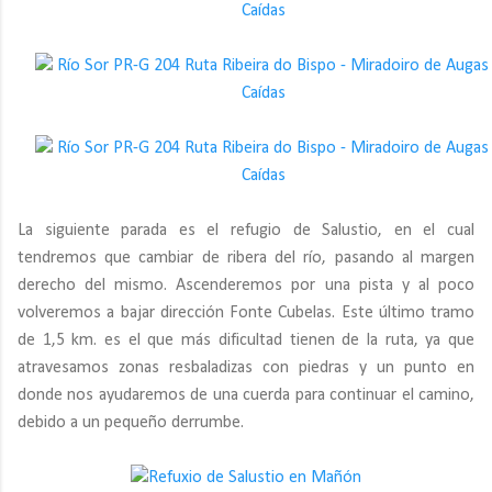
La siguiente parada es el refugio de Salustio, en el cual
tendremos que cambiar de ribera del río, pasando al margen
derecho del mismo. Ascenderemos por una pista y al poco
volveremos a bajar dirección Fonte Cubelas. Este último tramo
de 1,5 km. es el que más dificultad tienen de la ruta, ya que
atravesamos zonas resbaladizas con piedras y un punto en
donde nos ayudaremos de una cuerda para continuar el camino,
debido a un pequeño derrumbe.