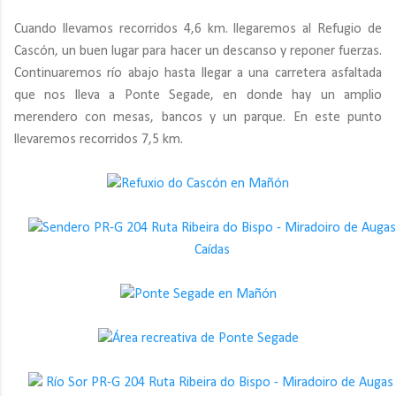
Cuando llevamos recorridos 4,6 km. llegaremos al Refugio de
Cascón, un buen lugar para hacer un descanso y reponer fuerzas.
Continuaremos río abajo hasta llegar a una carretera asfaltada
que nos lleva a Ponte Segade, en donde hay un amplio
merendero con mesas, bancos y un parque. En este punto
llevaremos recorridos 7,5 km.