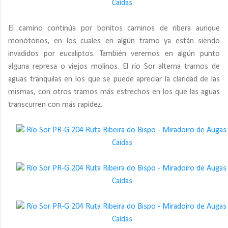
El camino continúa por bonitos caminos de ribera aunque
monótonos, en los cuales en algún tramo ya están siendo
invadidos por eucaliptos. También veremos en algún punto
alguna represa o viejos molinos. El río Sor alterna tramos de
aguas tranquilas en los que se puede apreciar la claridad de las
mismas, con otros tramos más estrechos en los que las aguas
transcurren con más rapidez.