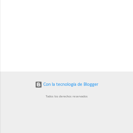
Con la tecnología de Blogger
Todos los derechos reservados