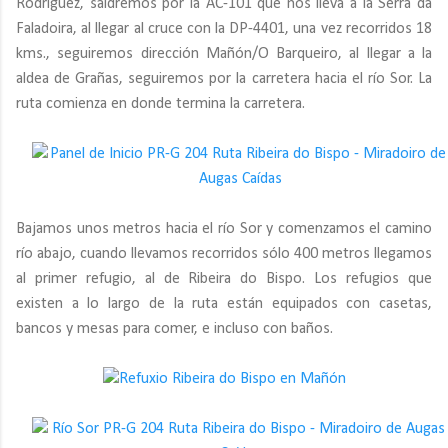
Rodríguez, saldremos por la AC-101 que nos lleva a la Serra da
Faladoira, al llegar al cruce con la DP-4401, una vez recorridos 18
kms., seguiremos dirección Mañón/O Barqueiro, al llegar a la
aldea de Grañas, seguiremos por la carretera hacia el río Sor. La
ruta comienza en donde termina la carretera.
Bajamos unos metros hacia el río Sor y comenzamos el camino
río abajo, cuando llevamos recorridos sólo 400 metros llegamos
al primer refugio, al de Ribeira do Bispo. Los refugios que
existen a lo largo de la ruta están equipados con casetas,
bancos y mesas para comer, e incluso con baños.