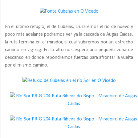
En el último refugio, el de Cubelas, cruzaremos el río de nuevo y
poco más adelante podremos ver ya la cascada de Augas Caídas,
la ruta termina en el mirador, al cual subiremos por un estrecho
camino en zig-zag. En lo alto nos espera una pequeña zona de
descanso en donde repondremos fuerzas para afrontar la vuelta
por el mismo camino.